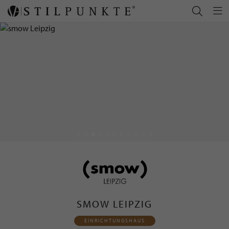
SMOW LEIPZIG
EINRICHTUNGSHAUS