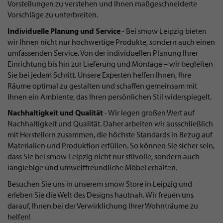
Vorstellungen zu verstehen und Ihnen maßgeschneiderte
Vorschläge zu unterbreiten.
Individuelle Planung und Service
- Bei smow Leipzig bieten
wir Ihnen nicht nur hochwertige Produkte, sondern auch einen
umfassenden Service. Von der individuellen Planung Ihrer
Einrichtung bis hin zur Lieferung und Montage – wir begleiten
Sie bei jedem Schritt. Unsere Experten helfen Ihnen, Ihre
Räume optimal zu gestalten und schaffen gemeinsam mit
Ihnen ein Ambiente, das Ihren persönlichen Stil widerspiegelt.
Nachhaltigkeit und Qualität
- Wir legen großen Wert auf
Nachhaltigkeit und Qualität. Daher arbeiten wir ausschließlich
mit Herstellern zusammen, die höchste Standards in Bezug auf
Materialien und Produktion erfüllen. So können Sie sicher sein,
dass Sie bei smow Leipzig nicht nur stilvolle, sondern auch
langlebige und umweltfreundliche Möbel erhalten.
Besuchen Sie uns in unserem smow Store in Leipzig und
erleben Sie die Welt des Designs hautnah. Wir freuen uns
darauf, Ihnen bei der Verwirklichung Ihrer Wohnträume zu
helfen!