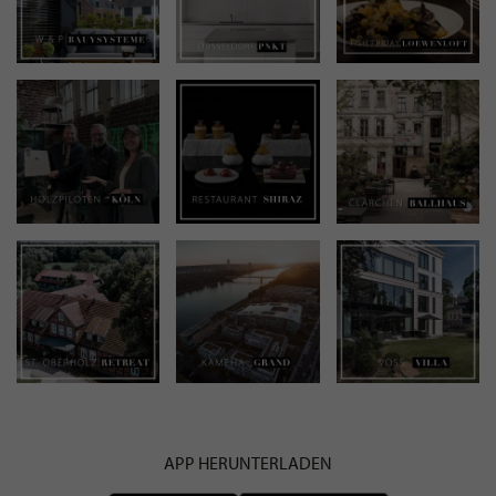
APP HERUNTERLADEN