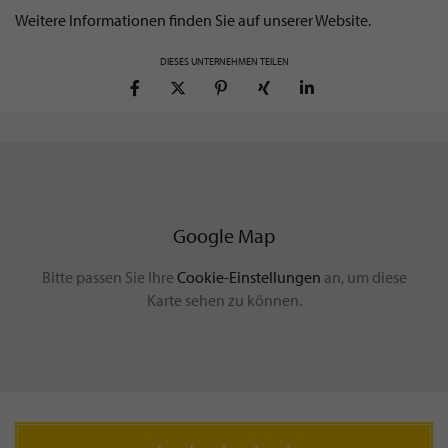
Weitere Informationen finden Sie auf unserer Website.
DIESES UNTERNEHMEN TEILEN
Google Map
Bitte passen Sie Ihre
Cookie-Einstellungen
an, um diese
Karte sehen zu können.