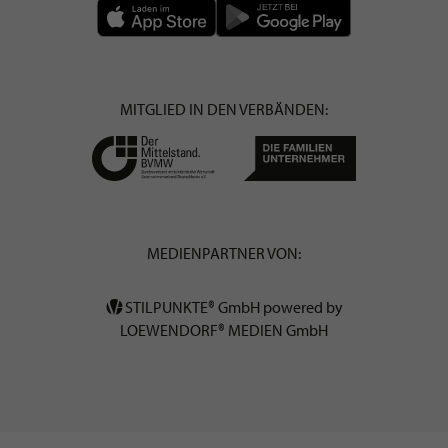
MITGLIED IN DEN VERBÄNDEN:
MEDIENPARTNER VON:
STILPUNKTE® GmbH powered by
LOEWENDORF® MEDIEN GmbH