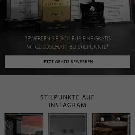
BEWERBEN SIE SICH FÜR EINE GRATIS
MITGLIEDSCHAFT BEI STILPUNKTE®
JETZT GRATIS BEWERBEN
STILPUNKTE AUF
INSTAGRAM