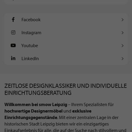
Facebook
Instagram
Youtube
LinkedIn
ZEITLOSE DESIGNKLASSIKER UND INDIVIDUELLE
EINRICHTUNGSBERATUNG
Willkommen bei smow Leipzig
– Ihrem Spezialisten für
hochwertige Designermöbel
und
exklusive
Einrichtungsgegenstände
. Mit einer zentralen Lage in der
historischen Stadt Leipzig bieten wir ein einzigartiges
Einkaufserlebnis für alle, die auf der Suche nach stilvollem und