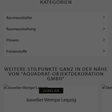
KATEGORIEN
Raumausstatter
Raumausstattung
Plissees
Polsterstoffe
WEITERE STILPUNKTE GANZ IN DER NÄHE
VON "AQUADRAT-OBJEKTDEKORATION
GMBH"
JUWELIER
Juwelier Wempe Leipzig