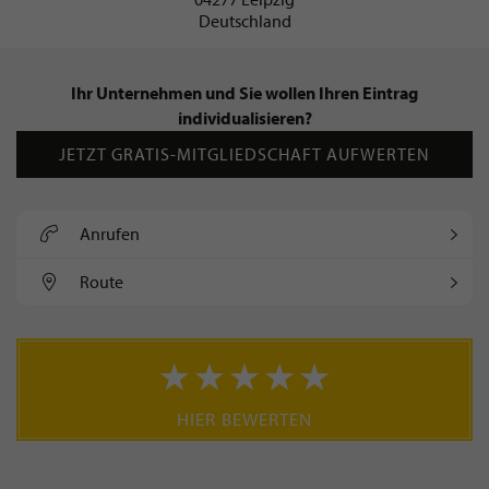
Deutschland
Ihr Unternehmen und Sie wollen Ihren Eintrag
individualisieren?
JETZT GRATIS-MITGLIEDSCHAFT AUFWERTEN
Anrufen
Route
HIER BEWERTEN