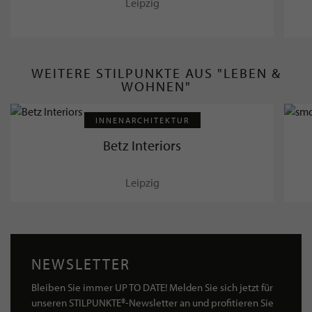
Leipzig
WEITERE STILPUNKTE AUS "LEBEN &
WOHNEN"
INNENARCHITEKTUR
Betz Interiors
Leipzig
NEWSLETTER
Bleiben Sie immer UP TO DATE! Melden Sie sich jetzt für
unseren STILPUNKTE®-Newsletter an und profitieren Sie