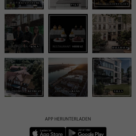
APP HERUNTERLADEN