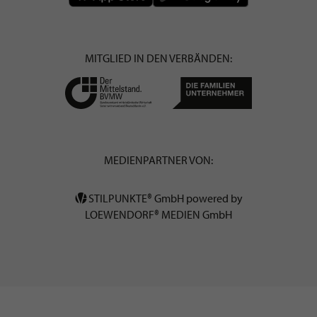
MITGLIED IN DEN VERBÄNDEN:
MEDIENPARTNER VON:
STILPUNKTE® GmbH powered by
LOEWENDORF® MEDIEN GmbH