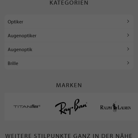
KATEGORIEN
Optiker
Augenoptiker
Augenoptik
Brille
MARKEN
WEITERE STILPUNKTE GANZ IN DER NÄHE