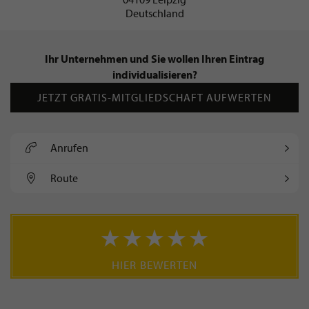
Deutschland
Ihr Unternehmen und Sie wollen Ihren Eintrag
individualisieren?
JETZT GRATIS-MITGLIEDSCHAFT AUFWERTEN
Anrufen
Route
HIER BEWERTEN