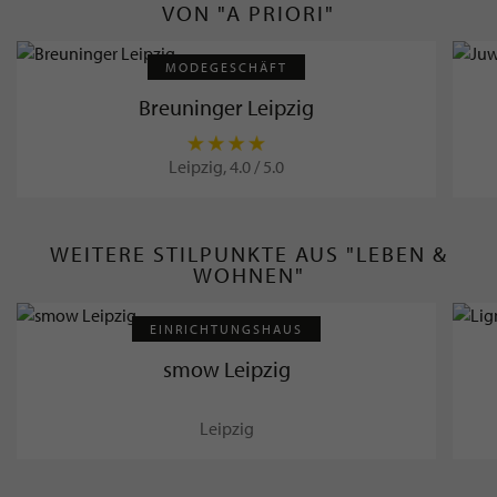
VON "A PRIORI"
MODEGESCHÄFT
Breuninger Leipzig
Leipzig, 4.0 / 5.0
WEITERE STILPUNKTE AUS "LEBEN &
WOHNEN"
EINRICHTUNGSHAUS
smow Leipzig
Leipzig