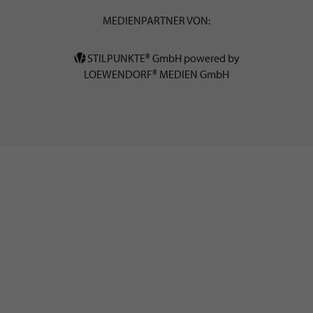
MEDIENPARTNER VON:
STILPUNKTE® GmbH powered by
LOEWENDORF® MEDIEN GmbH