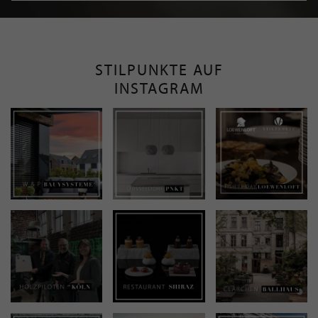
STILPUNKTE AUF
INSTAGRAM