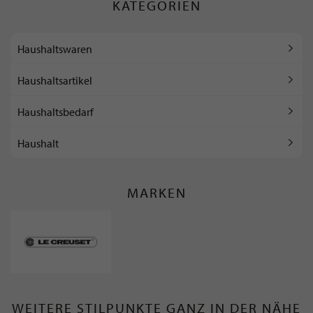
KATEGORIEN
Haushaltswaren
Haushaltsartikel
Haushaltsbedarf
Haushalt
MARKEN
WEITERE STILPUNKTE GANZ IN DER NÄHE