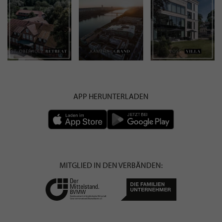
APP HERUNTERLADEN
MITGLIED IN DEN VERBÄNDEN: