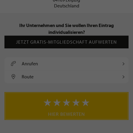
Deutschland
Ihr Unternehmen und Sie wollen Ihren Eintrag
individualisieren?
JETZT GRATIS-MITGLIEDSCHAFT AUFWERTEN
Anrufen
Route
HIER BEWERTEN