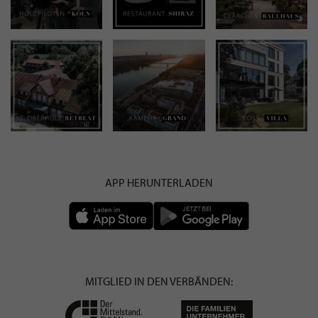
APP HERUNTERLADEN
MITGLIED IN DEN VERBÄNDEN: