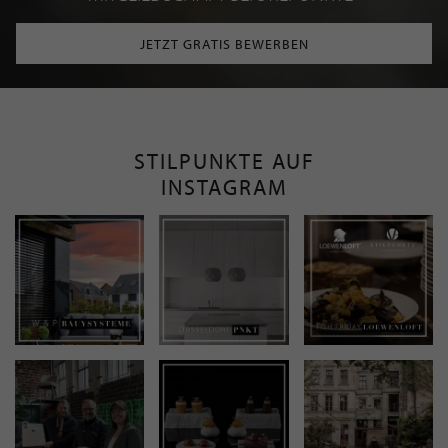
JETZT GRATIS BEWERBEN
STILPUNKTE AUF
INSTAGRAM