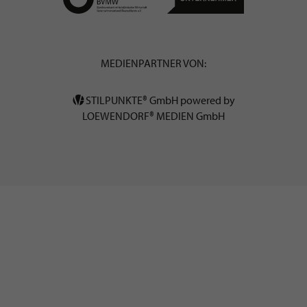
MEDIENPARTNER VON:
STILPUNKTE® GmbH powered by
LOEWENDORF® MEDIEN GmbH