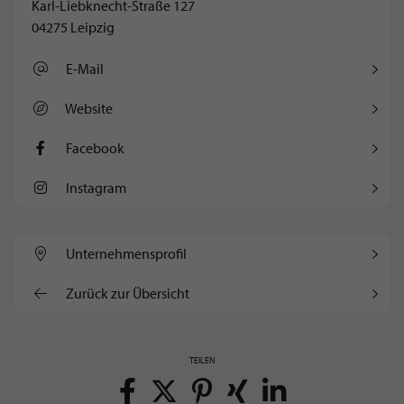
Karl-Liebknecht-Straße 127
04275 Leipzig
E-Mail
Website
Facebook
Instagram
Unternehmens­profil
Zurück zur Übersicht
TEILEN