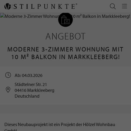
ANGEBOT
MODERNE 3-ZIMMER WOHNUNG MIT
10 M² BALKON IN MARKKLEEBERG!
Ab: 04.03.2026
Städtelner Str. 21
04416 Markkleeberg
Deutschland
Dieses Neubauprojekt ist ein Projekt der Hölzel Wohnbau
GmbH.