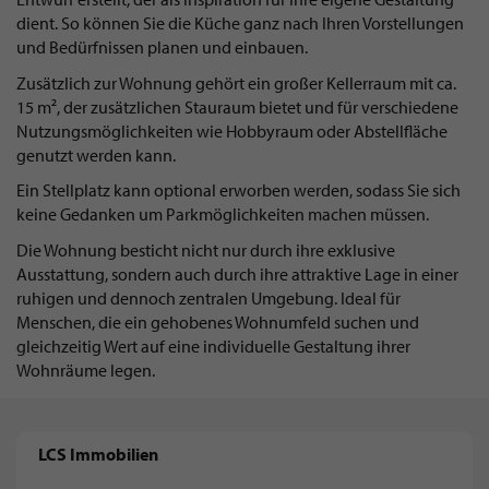
dient. So können Sie die Küche ganz nach Ihren Vorstellungen
und Bedürfnissen planen und einbauen.
Zusätzlich zur Wohnung gehört ein großer Kellerraum mit ca.
15 m², der zusätzlichen Stauraum bietet und für verschiedene
Nutzungsmöglichkeiten wie Hobbyraum oder Abstellfläche
genutzt werden kann.
Ein Stellplatz kann optional erworben werden, sodass Sie sich
keine Gedanken um Parkmöglichkeiten machen müssen.
Die Wohnung besticht nicht nur durch ihre exklusive
Ausstattung, sondern auch durch ihre attraktive Lage in einer
ruhigen und dennoch zentralen Umgebung. Ideal für
Menschen, die ein gehobenes Wohnumfeld suchen und
gleichzeitig Wert auf eine individuelle Gestaltung ihrer
Wohnräume legen.
LCS Immobilien