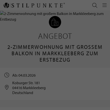
ANGEBOT
2-ZIMMERWOHNUNG MIT GROSSEM B
ALKON IN MARKKLEEBERG ZUM E
RSTBEZUG
Ab: 04.03.2026
Koburger Str. 181
04416 Markkleeberg
Deutschland