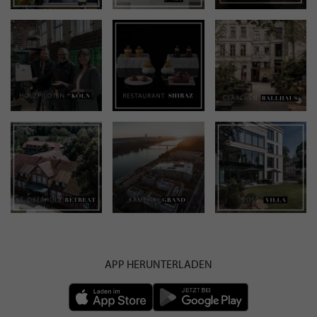
APP HERUNTERLADEN