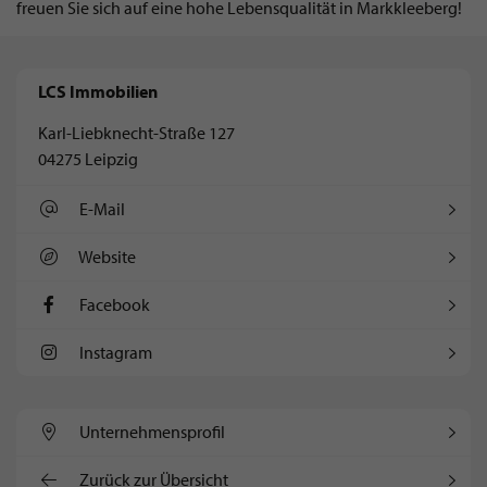
freuen Sie sich auf eine hohe Lebensqualität in Markkleeberg!
LCS Immobilien
Karl-Liebknecht-Straße 127
04275 Leipzig
E-Mail
Website
Facebook
Instagram
Unternehmens­profil
Zurück zur Übersicht