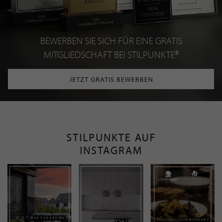
BEWERBEN SIE SICH FÜR EINE GRATIS
MITGLIEDSCHAFT BEI STILPUNKTE®
JETZT GRATIS BEWERBEN
STILPUNKTE AUF
INSTAGRAM