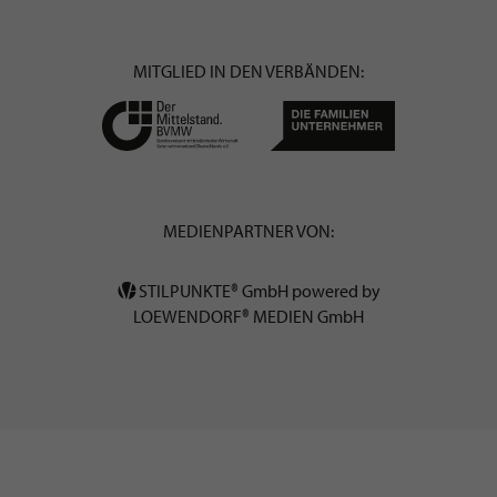
MITGLIED IN DEN VERBÄNDEN:
MEDIENPARTNER VON:
STILPUNKTE® GmbH powered by
LOEWENDORF® MEDIEN GmbH