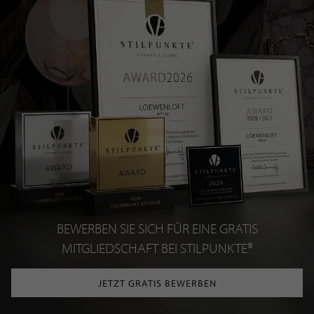
BEWERBEN SIE SICH FÜR EINE GRATIS
MITGLIEDSCHAFT BEI STILPUNKTE®
JETZT GRATIS BEWERBEN