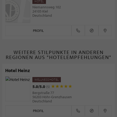
HOTEL
Niemannsweg 102
24105 Kiel
Deutschland
PROFIL
WEITERE STILPUNKTE IN ANDEREN
REGIONEN AUS "HOTELEMPFEHLUNGEN"
Hotel Heinz
WELLNESSHOTEL
5.0/5.0
(5)
Bergstraße 77
56203 Höhr-Grenzhausen
Deutschland
PROFIL