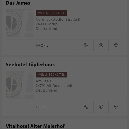
Das James
WELLNESSHOTEL
Nordhackstedter Straße 8
24980 Hörup
Deutschland
PROFIL
Seehotel Töpferhaus
WELLNESSHOTEL
Am See 1
24791 Alt Duvenstedt
Deutschland
PROFIL
Vitalhotel Alter Meierhof