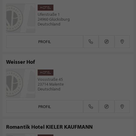
HOTEL
Uferstraße 1
24960 Glücksburg
Deutschland
PROFIL
Weisser Hof
HOTEL
Vossstraße 45
23714 Malente
Deutschland
PROFIL
Romantik Hotel KIELER KAUFMANN