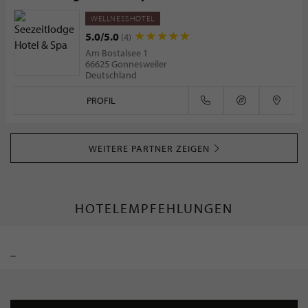
WELLNESSHOTEL
5.0/5.0
(4)
Am Bostalsee 1
66625 Gonnesweiler
Deutschland
PROFIL
WEITERE PARTNER ZEIGEN
HOTELEMPFEHLUNGEN
_