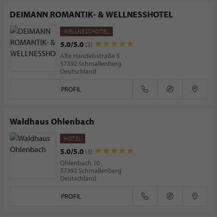
DEIMANN ROMANTIK- & WELLNESSHOTEL
WELLNESSHOTEL
5.0/5.0
(3)
Alte Handelsstraße 5
57392 Schmallenberg
Deutschland
PROFIL
Waldhaus Ohlenbach
HOTEL
5.0/5.0
(3)
Ohlenbach 10
57392 Schmallenberg
Deutschland
PROFIL