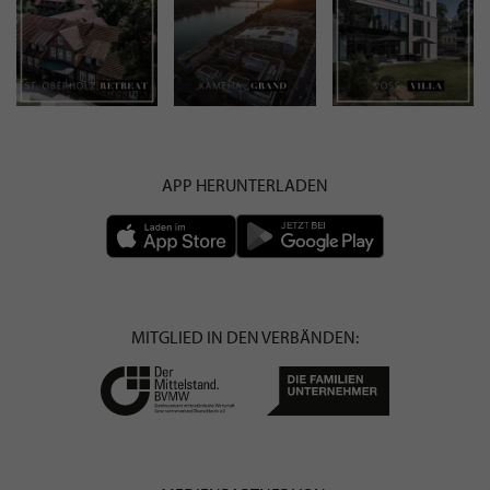
APP HERUNTERLADEN
MITGLIED IN DEN VERBÄNDEN: