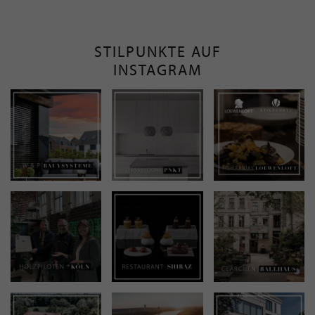
STILPUNKTE AUF
INSTAGRAM