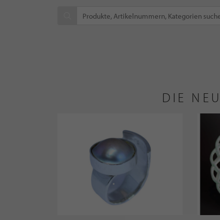
DIE NE