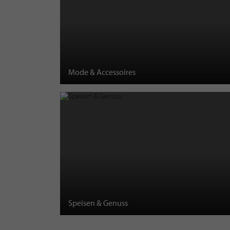
Mode & Accessoires
Speisen & Genuss