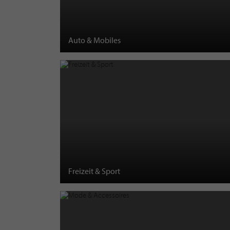
Auto & Mobiles
Freizeit & Sport