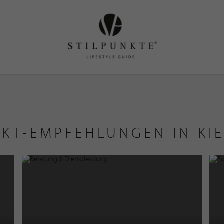
KT-EMPFEHLUNGEN IN KIE