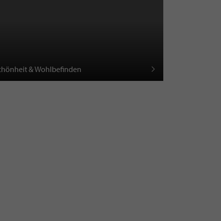
chönheit & Wohlbefinden