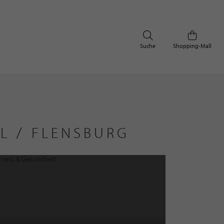
Suche
Shopping-Mall
L / FLENSBURG