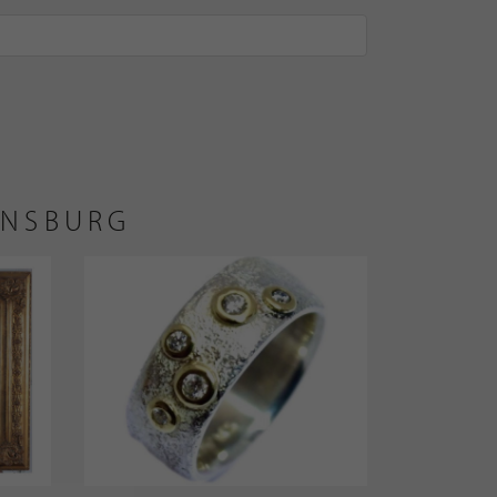
ENSBURG