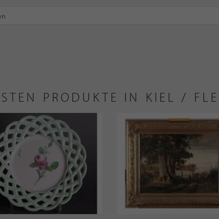
USTEN PRODUKTE IN KIEL / FL