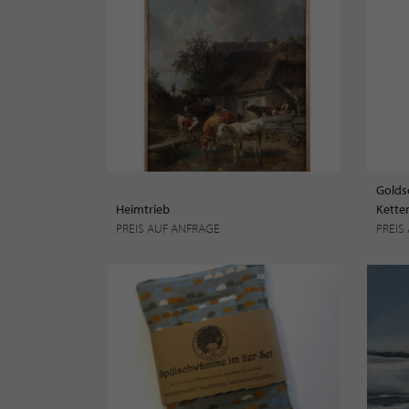
Heimtrieb
PREIS AUF ANFRAGE
PREIS