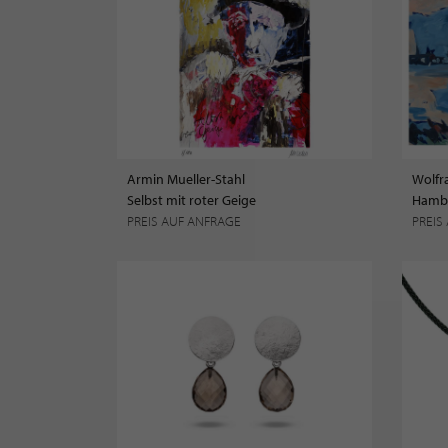
Armin Mueller-Stahl
Wolfr
Selbst mit roter Geige
Hambu
PREIS AUF ANFRAGE
PREIS