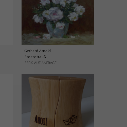
Gerhard Arnold
Rosenstrauß
PREIS AUF ANFRAGE