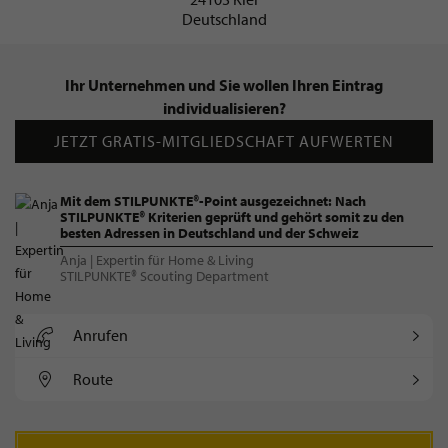
Deutschland
Ihr Unternehmen und Sie wollen Ihren Eintrag
individualisieren?
JETZT GRATIS-MITGLIEDSCHAFT AUFWERTEN
Mit dem STILPUNKTE®-Point ausgezeichnet: Nach
STILPUNKTE® Kriterien geprüft und gehört somit zu den
besten Adressen in Deutschland und der Schweiz
Anja | Expertin für Home & Living
STILPUNKTE® Scouting Department
Anrufen
Route