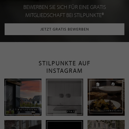
BEWERBEN SIE SICH FÜR EINE GRATIS
MITGLIEDSCHAFT BEI STILPUNKTE®
JETZT GRATIS BEWERBEN
STILPUNKTE AUF
INSTAGRAM