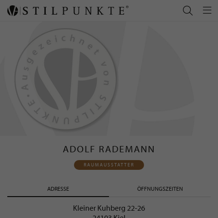
ADOLF RADEMANN
RAUMAUSSTATTER
ADRESSE
ÖFFNUNGSZEITEN
Kleiner Kuhberg 22-26
24103 Kiel