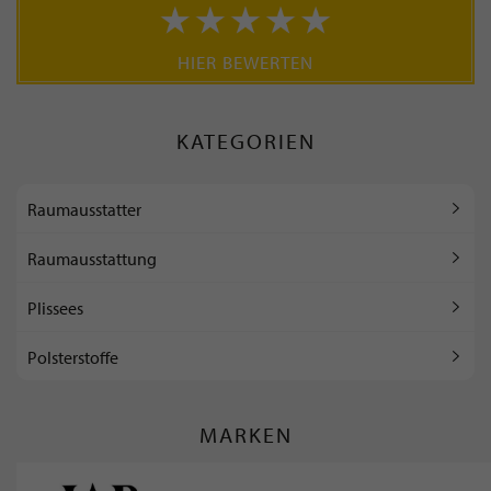
HIER BEWERTEN
KATEGORIEN
Raumausstatter
Raumausstattung
Plissees
Polsterstoffe
MARKEN