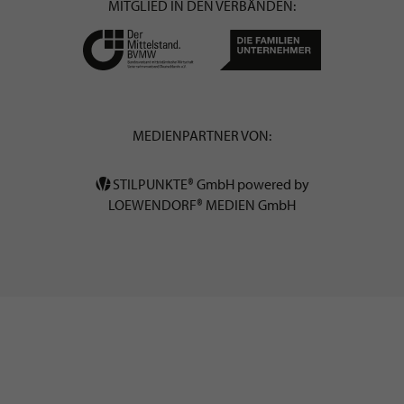
MITGLIED IN DEN VERBÄNDEN:
MEDIENPARTNER VON:
STILPUNKTE® GmbH powered by
LOEWENDORF® MEDIEN GmbH