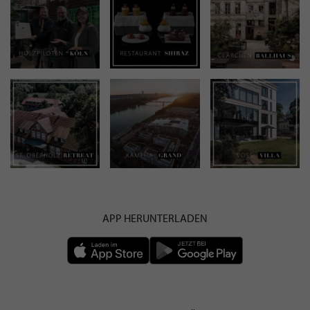
APP HERUNTERLADEN