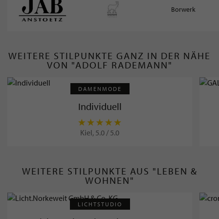
Borwerk
WEITERE STILPUNKTE GANZ IN DER NÄHE
VON "ADOLF RADEMANN"
DAMENMODE
Individuell
Kiel, 5.0 / 5.0
WEITERE STILPUNKTE AUS "LEBEN &
WOHNEN"
LICHTSTUDIO