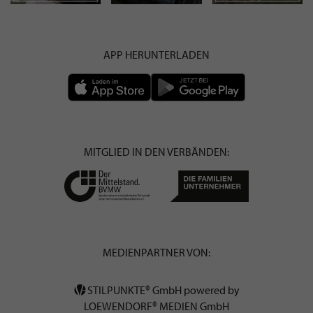
APP HERUNTERLADEN
MITGLIED IN DEN VERBÄNDEN:
MEDIENPARTNER VON:
STILPUNKTE® GmbH powered by
LOEWENDORF® MEDIEN GmbH