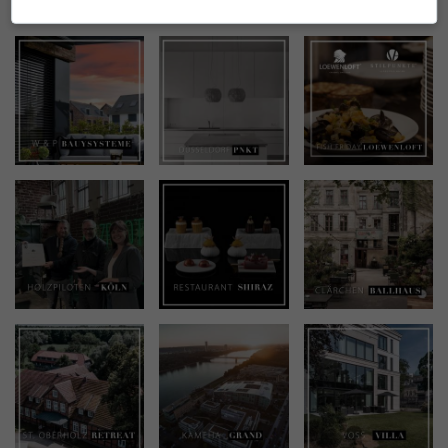
INSTAGRAM