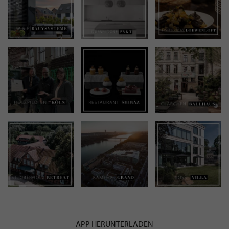
APP HERUNTERLADEN