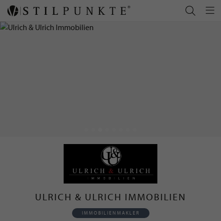
ULRICH & ULRICH IMMOBILIEN
IMMOBILIENMAKLER