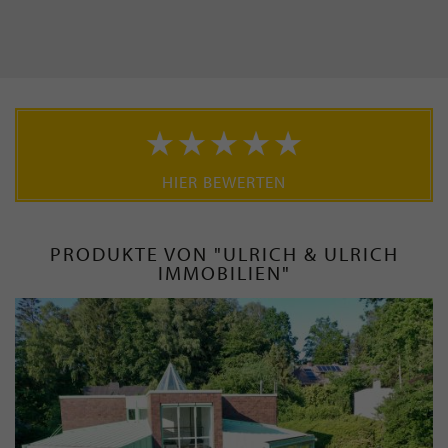
HIER BEWERTEN
PRODUKTE VON "ULRICH & ULRICH
IMMOBILIEN"