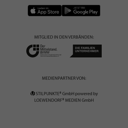
MITGLIED IN DEN VERBÄNDEN:
MEDIENPARTNER VON:
STILPUNKTE® GmbH powered by
LOEWENDORF® MEDIEN GmbH