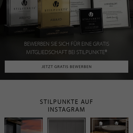
BEWERBEN SIE SICH FÜR EINE GRATIS
MITGLIEDSCHAFT BEI STILPUNKTE®
JETZT GRATIS BEWERBEN
STILPUNKTE AUF
INSTAGRAM