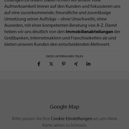
Aufmerksamkeit immer auf den Kunden und fokussieren uns
auf eine zuvorkommende, freundliche und zuverlässige
Umsetzung seiner Aufträge – ohne Umschweife, ohne
Ausreden, mit einer kompetenten Beratung von A-Z. Damit
heben wir uns deutlich von den
Immobilienabteilungen
der
Großbanken, Internetmaklern und Franchiseketten ab und
bieten unseren Kunden den entscheidenden Mehrwert.
DIESES UNTERNEHMEN TEILEN
Google Map
Bitte passen Sie Ihre
Cookie-Einstellungen
an, um diese
Karte sehen zu können.