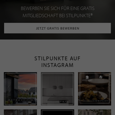
BEWERBEN SIE SICH FÜR EINE GRATIS
MITGLIEDSCHAFT BEI STILPUNKTE®
JETZT GRATIS BEWERBEN
STILPUNKTE AUF
INSTAGRAM