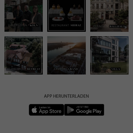
APP HERUNTERLADEN