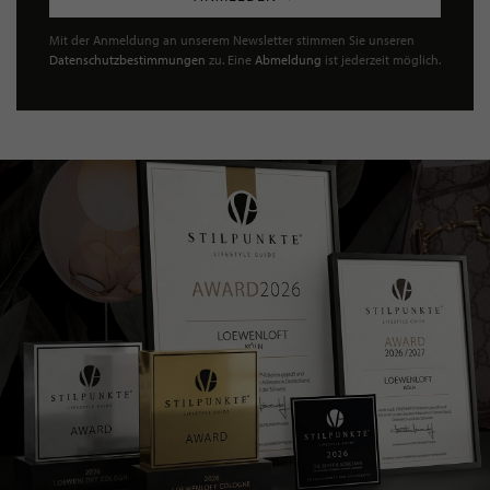
Mit der Anmeldung an unserem Newsletter stimmen Sie unseren
Datenschutzbestimmungen
zu. Eine
Abmeldung
ist jederzeit möglich.