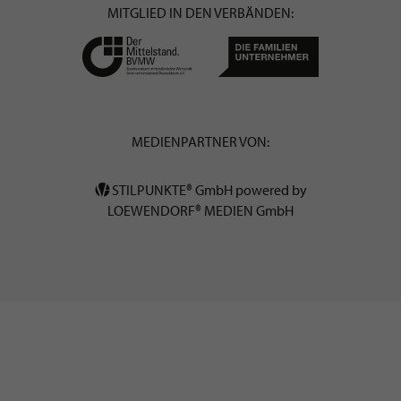
MITGLIED IN DEN VERBÄNDEN:
MEDIENPARTNER VON:
STILPUNKTE® GmbH powered by
LOEWENDORF® MEDIEN GmbH