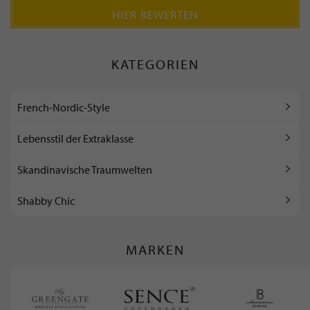
HIER BEWERTEN
KATEGORIEN
French-Nordic-Style
Lebensstil der Extraklasse
Skandinavische Traumwelten
Shabby Chic
MARKEN