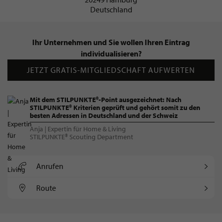
Deutschland
Ihr Unternehmen und Sie wollen Ihren Eintrag
individualisieren?
JETZT GRATIS-MITGLIEDSCHAFT AUFWERTEN
Mit dem STILPUNKTE®-Point ausgezeichnet: Nach
STILPUNKTE® Kriterien geprüft und gehört somit zu den
besten Adressen in Deutschland und der Schweiz
Anja | Expertin für Home & Living
STILPUNKTE® Scouting Department
Anrufen
Route