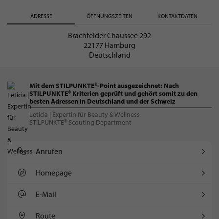
ADRESSE
ÖFFNUNGSZEITEN
KONTAKTDATEN
Brachfelder Chaussee 292
22177 Hamburg
Deutschland
Mit dem STILPUNKTE®-Point ausgezeichnet: Nach
STILPUNKTE® Kriterien geprüft und gehört somit zu den
besten Adressen in Deutschland und der Schweiz
Leticia | Expertin für Beauty & Wellness
STILPUNKTE® Scouting Department
Anrufen
Homepage
E-Mail
Route