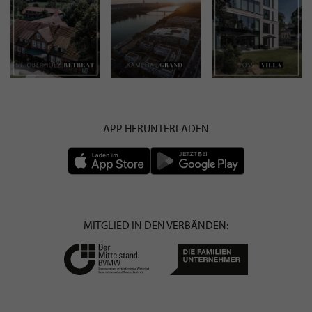
APP HERUNTERLADEN
MITGLIED IN DEN VERBÄNDEN: