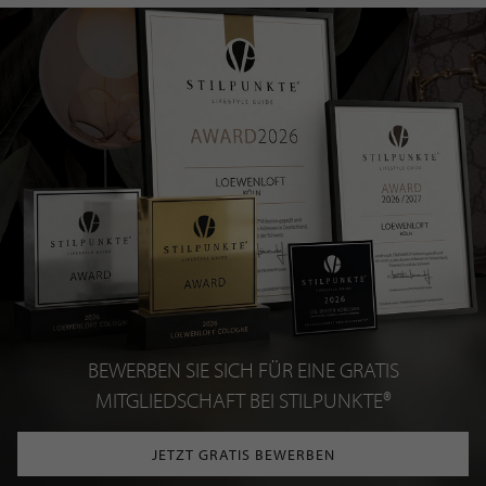
BEWERBEN SIE SICH FÜR EINE GRATIS
MITGLIEDSCHAFT BEI STILPUNKTE®
JETZT GRATIS BEWERBEN