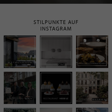
STILPUNKTE AUF
INSTAGRAM