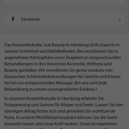
Facebook
Das Kosmetikstudio Just Beauty in Hamburg ist Ihr Experte in
Sachen Schönheit und Wohlbefinden. Bei uns können Sie in
angenehmer Atmosphäre unser Angebot an anspruchsvollen
Behandlungen in den Bereichen Kosmetik, Wellness und
Beauty genießen. Wir verwöhnen Sie gerne rundum: von
klassischen Schönheitsbehandlungen für Gesicht und Körper
bis hin zur entspannenden Massage. Bei uns wird jede
Behandlung zu einem unvergesslichen Erlebnis !
In unserem Kosmetikstudio in Hamburg erfahren Sie
Entspannung und Genuss für Körper und Seele. Lassen Sie den
stressigen Alltag hinter sich und genießen Sie wohltuende
Ruhe. In unserer Wohlfühlatmosphäre können Sie die Seele
baumeln lassen und neue Kraft tanken. Unser kompetentes