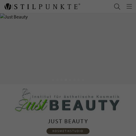
JUST BEAUTY
KOSMETIKSTUDIO