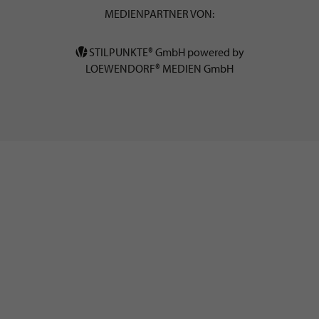
MEDIENPARTNER VON:
STILPUNKTE® GmbH powered by
LOEWENDORF® MEDIEN GmbH