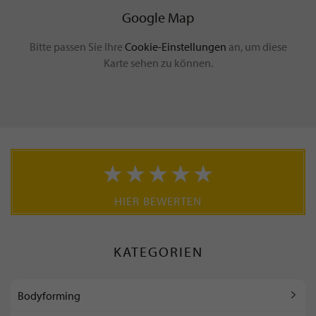
Google Map
Bitte passen Sie Ihre
Cookie-Einstellungen
an, um diese
Karte sehen zu können.
HIER BEWERTEN
KATEGORIEN
Bodyforming