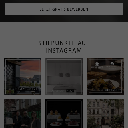
JETZT GRATIS BEWERBEN
STILPUNKTE AUF
INSTAGRAM