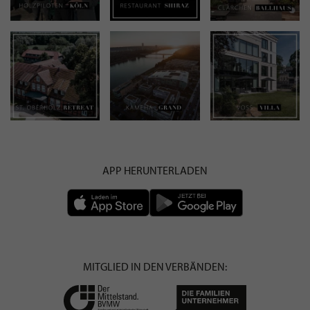
APP HERUNTERLADEN
MITGLIED IN DEN VERBÄNDEN: