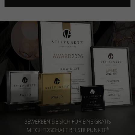
BEWERBEN SIE SICH FÜR EINE GRATIS
MITGLIEDSCHAFT BEI STILPUNKTE®