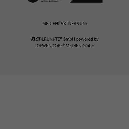
MEDIENPARTNER VON:
STILPUNKTE® GmbH powered by
LOEWENDORF® MEDIEN GmbH