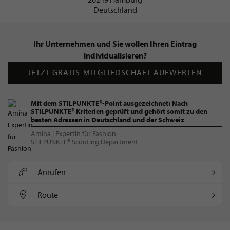
Deutschland
Ihr Unternehmen und Sie wollen Ihren Eintrag
individualisieren?
JETZT GRATIS-MITGLIEDSCHAFT AUFWERTEN
Mit dem STILPUNKTE®-Point ausgezeichnet: Nach
STILPUNKTE® Kriterien geprüft und gehört somit zu den
besten Adressen in Deutschland und der Schweiz
Amina | Expertin für Fashion
STILPUNKTE® Scouting Department
Anrufen
Route