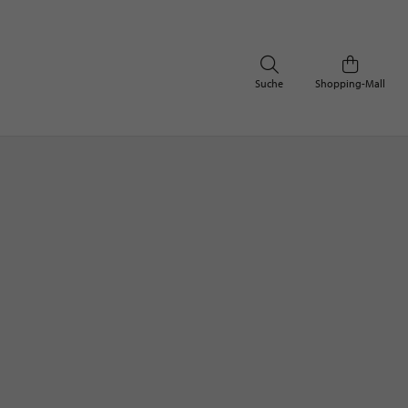
Suche
Shopping-Mall