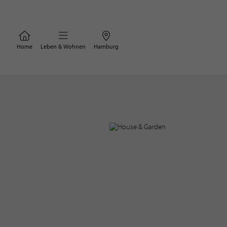
Home
Leben & Wohnen
Hamburg