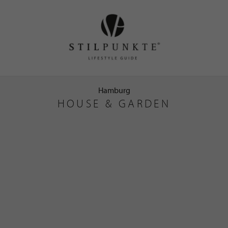
Hamburg
HOUSE & GARDEN