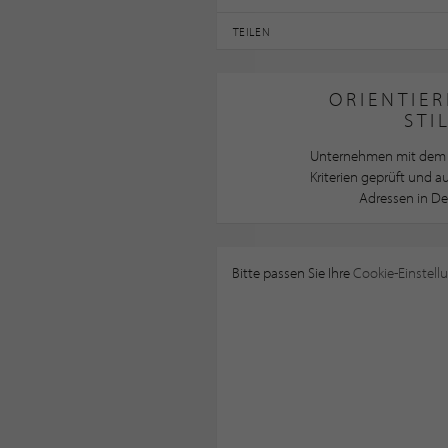
TEILEN
ORIENTIER
STI
Unternehmen mit dem 
Kriterien geprüft und 
Adressen in De
Bitte passen Sie Ihre
Cookie-Einstell