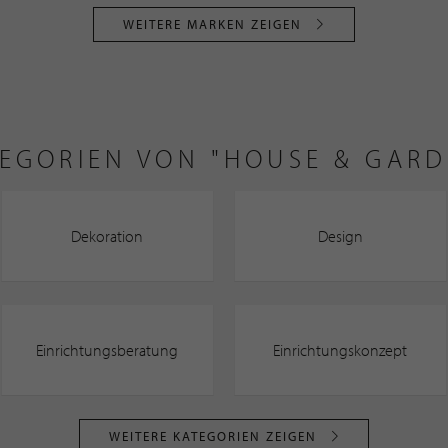
WEITERE MARKEN ZEIGEN
EGORIEN VON "HOUSE & GARD
Dekoration
Design
Einrichtungsberatung
Einrichtungskonzept
WEITERE KATEGORIEN ZEIGEN