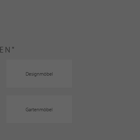
EN"
Designmöbel
Gartenmöbel