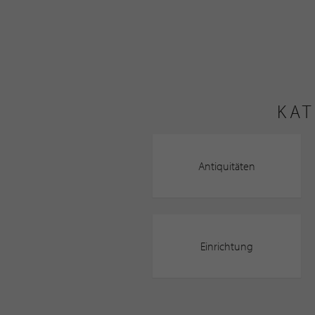
KAT
Antiquitäten
Einrichtung