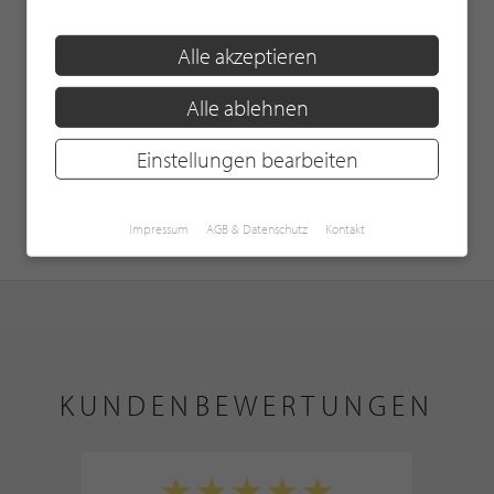
Alle akzeptieren
Alle ablehnen
Einstellungen bearbeiten
Impressum
AGB & Datenschutz
Kontakt
KUNDENBEWERTUNGEN