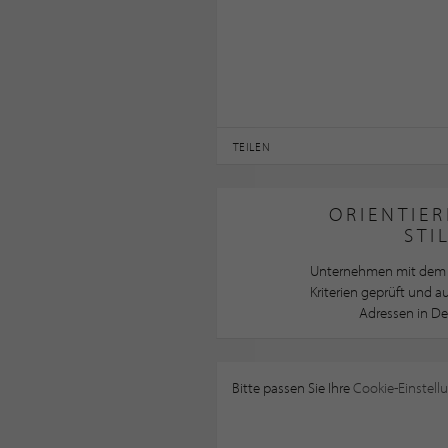
TEILEN
ORIENTIER
STI
Unternehmen mit dem 
Kriterien geprüft und 
Adressen in De
Bitte passen Sie Ihre
Cookie-Einstell