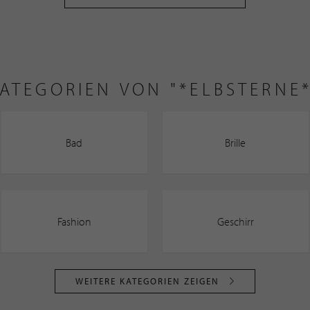
ATEGORIEN VON "*ELBSTERNE*
Bad
Brille
Fashion
Geschirr
WEITERE KATEGORIEN ZEIGEN