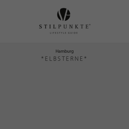
Hamburg
*ELBSTERNE*