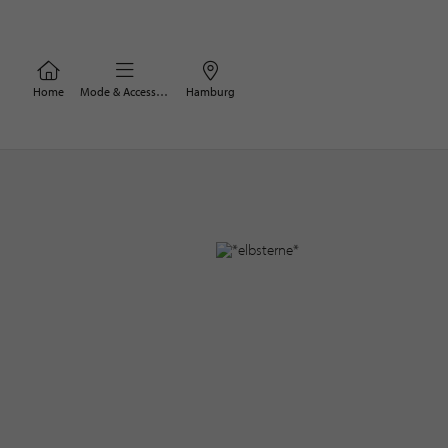
Home
Mode & Accessoires
Hamburg