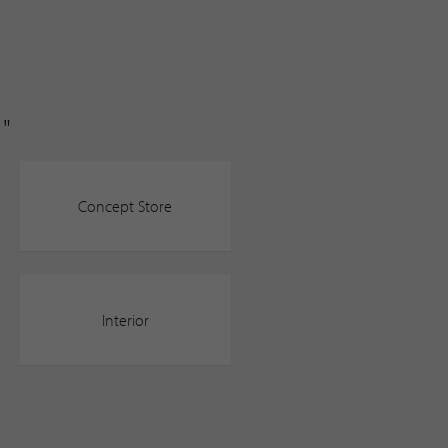
"
Concept Store
Interior