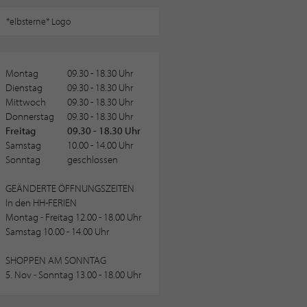
Montag
09.30 - 18.30 Uhr
Dienstag
09.30 - 18.30 Uhr
Mittwoch
09.30 - 18.30 Uhr
Donnerstag
09.30 - 18.30 Uhr
Freitag
09.30 - 18.30 Uhr
Samstag
10.00 - 14.00 Uhr
Sonntag
geschlossen
GEÄNDERTE ÖFFNUNGSZEITEN
In den HH-FERIEN
Montag - Freitag 12.00 - 18.00 Uhr
Samstag 10.00 - 14.00 Uhr
SHOPPEN AM SONNTAG
5. Nov - Sonntag 13.00 - 18.00 Uhr