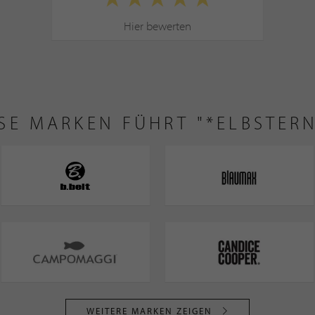
Hier bewerten
SE MARKEN FÜHRT "*ELBSTERN
WEITERE MARKEN ZEIGEN