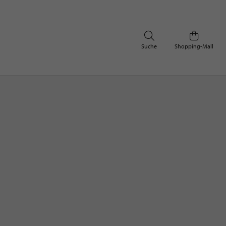
Suche
Shopping-Mall