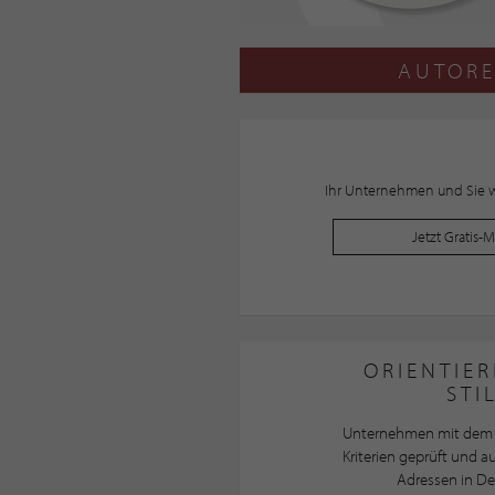
AUTORE
Ihr Unternehmen und Sie wo
Jetzt Gratis-
ORIENTIER
STI
Unternehmen mit dem 
Kriterien geprüft und 
Adressen in De