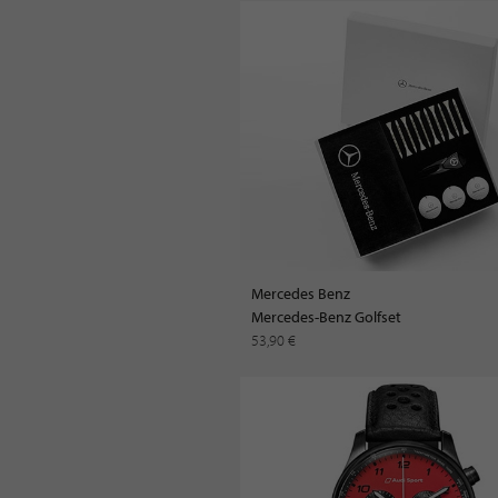
Mercedes Benz
Mercedes-Benz Golfset
53,90 €