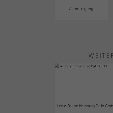
Autoreinigung
WEITE
Lexus Forum Hamburg Dello Gm