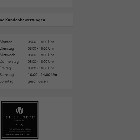
ine Kundenbewertungen
Montag
08.00 - 18.00 Uhr
Dienstag
08.00 - 18.00 Uhr
Mittwoch
08.00 - 18.00 Uhr
Donnerstag
08.00 - 18.00 Uhr
Freitag
08.00 - 18.00 Uhr
Samstag
10.00 - 14.00 Uhr
Sonntag
geschlossen