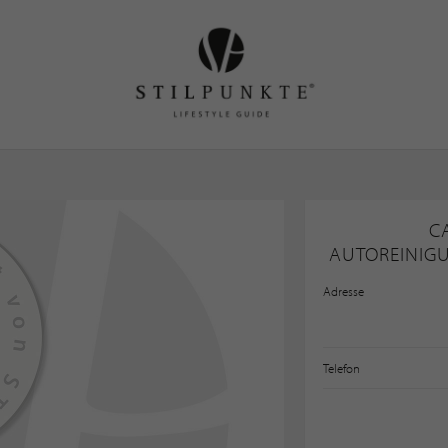
C
AUTOREINIG
Adresse
Telefon