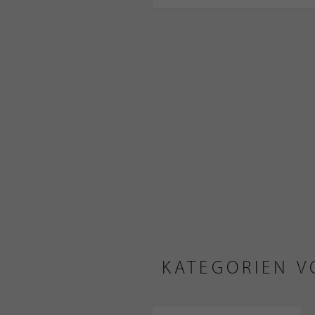
KATEGORIEN V