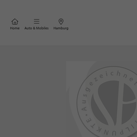
Home
Auto & Mobiles
Hamburg