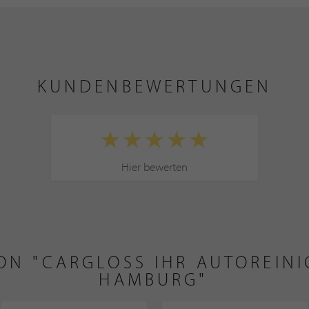
KUNDENBEWERTUNGEN
Hier bewerten
ON "CARGLOSS IHR AUTOREIN
HAMBURG"