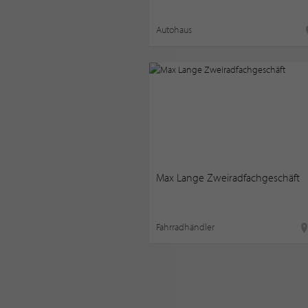
Autohaus
Max Lange Zweiradfachgeschäft
Fahrradhändler