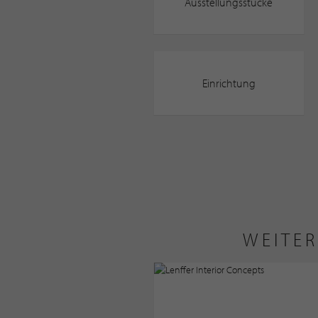
Ausstellungsstücke
Einrichtung
WEITER