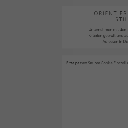
ORIENTIER
STI
Unternehmen mit dem 
Kriterien geprüft und 
Adressen in De
Bitte passen Sie Ihre
Cookie-Einstell