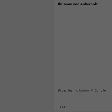
Ihr Team von Ankerholz
Bilder: Team7, Tommy M, Schüller
TEILEN