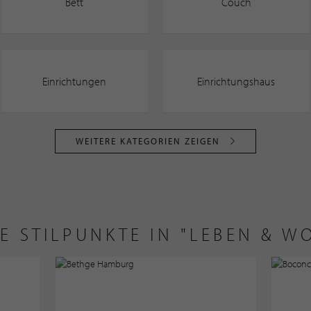
Bett
Couch
Einrichtungen
Einrichtungshaus
WEITERE KATEGORIEN ZEIGEN
E STILPUNKTE IN "LEBEN & W