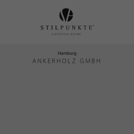
Hamburg
ANKERHOLZ GMBH