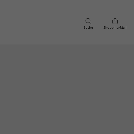
Suche
Shopping-Mall