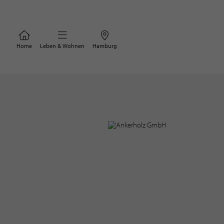
Home
Leben & Wohnen
Hamburg