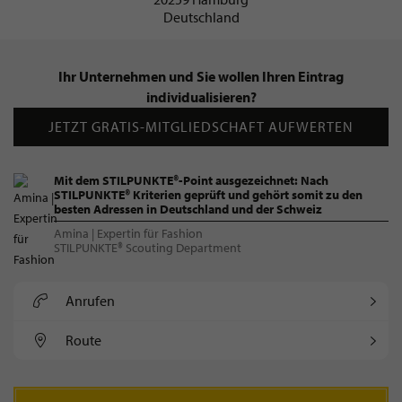
Deutschland
Ihr Unternehmen und Sie wollen Ihren Eintrag
individualisieren?
JETZT GRATIS-MITGLIEDSCHAFT AUFWERTEN
Mit dem STILPUNKTE®-Point ausgezeichnet: Nach
STILPUNKTE® Kriterien geprüft und gehört somit zu den
besten Adressen in Deutschland und der Schweiz
Amina | Expertin für Fashion
STILPUNKTE® Scouting Department
Anrufen
Route