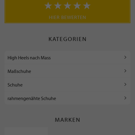
HIER BEWERTEN
KATEGORIEN
High Heels nach Mass
Maßschuhe
Schuhe
rahmengenähte Schuhe
MARKEN