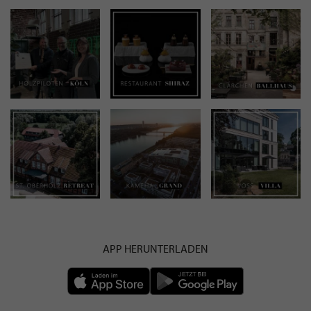
APP HERUNTERLADEN