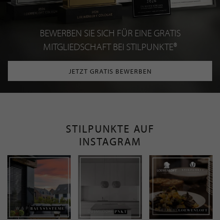
BEWERBEN SIE SICH FÜR EINE GRATIS
MITGLIEDSCHAFT BEI STILPUNKTE®
JETZT GRATIS BEWERBEN
STILPUNKTE AUF
INSTAGRAM