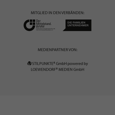
MITGLIED IN DEN VERBÄNDEN:
MEDIENPARTNER VON:
STILPUNKTE® GmbH powered by
LOEWENDORF® MEDIEN GmbH