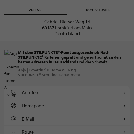
ADRESSE
KONTAKTDATEN
Gabriel-Riesser-Weg 14
60487 Frankfurt am Main
Deutschland
Mit dem STILPUNKTE®-Point ausgezeichnet: Nach
STILPUNKTE® Kriterien geprüft und gehört somit zu den
besten Adressen in Deutschland und der Schweiz
Anja | Expertin für Home & Living
STILPUNKTE® Scouting Department
Anrufen
Homepage
E-Mail
Route