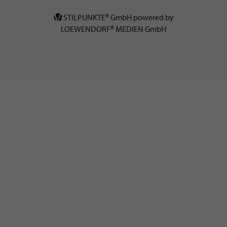
STILPUNKTE® GmbH powered by
LOEWENDORF® MEDIEN GmbH