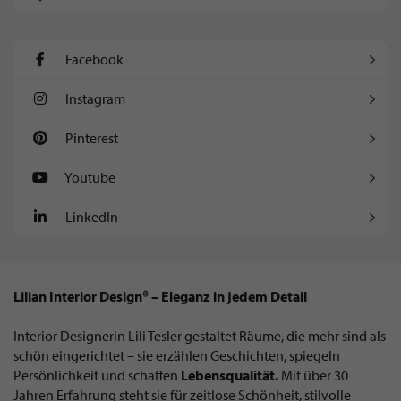
Facebook
Instagram
Pinterest
Youtube
LinkedIn
Lilian Interior Design® – Eleganz in jedem Detail
Interior Designerin Lili Tesler gestaltet Räume, die mehr sind als
schön eingerichtet – sie erzählen Geschichten, spiegeln
Persönlichkeit und schaffen
Lebensqualität.
Mit über 30
Jahren Erfahrung steht sie für zeitlose Schönheit, stilvolle