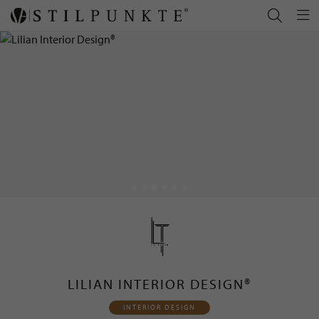
LILIAN INTERIOR DESIGN®
INTERIOR DESIGN