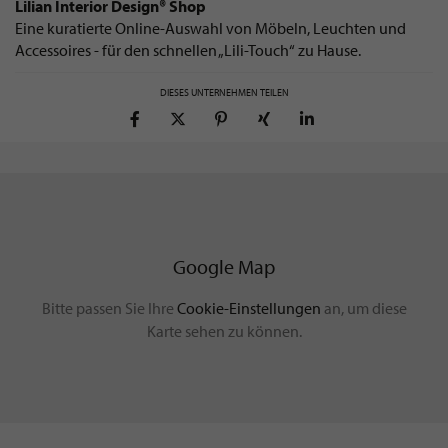
Lilian Interior Design® Shop
Eine kuratierte Online-Auswahl von Möbeln, Leuchten und
Accessoires - für den schnellen „Lili-Touch“ zu Hause.
DIESES UNTERNEHMEN TEILEN
Google Map
Bitte passen Sie Ihre
Cookie-Einstellungen
an, um diese
Karte sehen zu können.