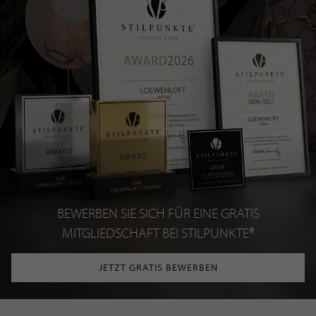
BEWERBEN SIE SICH FÜR EINE GRATIS
MITGLIEDSCHAFT BEI STILPUNKTE®
JETZT GRATIS BEWERBEN