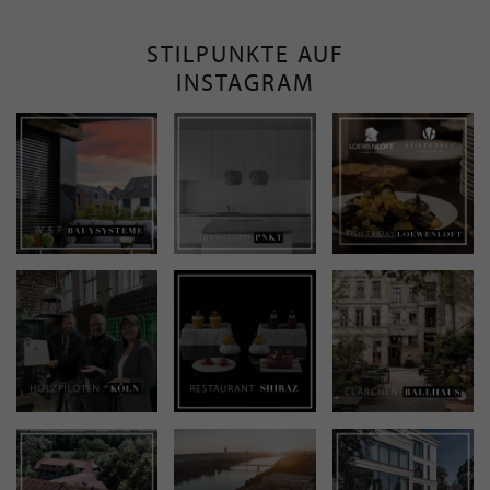
STILPUNKTE AUF
INSTAGRAM