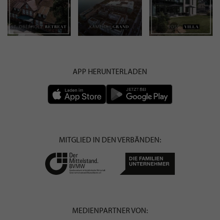
APP HERUNTERLADEN
MITGLIED IN DEN VERBÄNDEN:
MEDIENPARTNER VON: