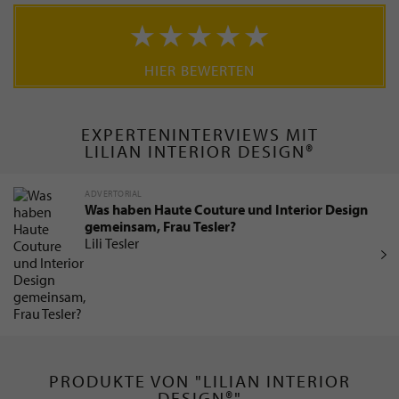
HIER BEWERTEN
EXPERTENINTERVIEWS MIT
LILIAN INTERIOR DESIGN®
ADVERTORIAL
Was haben Haute Couture und Interior Design
gemeinsam, Frau Tesler?
Lili Tesler
PRODUKTE VON "LILIAN INTERIOR
DESIGN®"