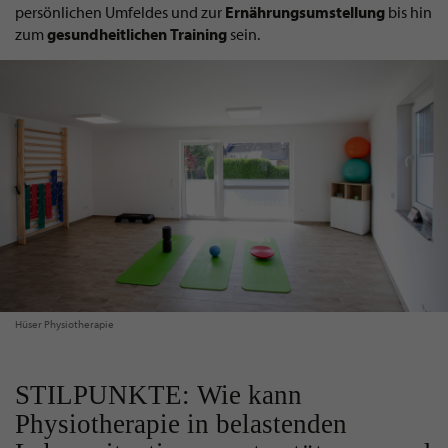
persönlichen Umfeldes und zur
Ernährungsumstellung
bis hin
zum
gesundheitlichen
Training
sein.
Hüser Physiotherapie
STILPUNKTE: Wie kann
Physiotherapie in belastenden