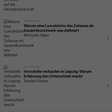
ADVERTORIAL
Warum eine Luxusküche das Zuhause als
Gesamtkunstwerk neu definiert
Michaela Faber
ADVERTORIAL
Immobilie verkaufen in Leipzig: Warum
Erfahrung den Unterschied macht
Sandra Fischer