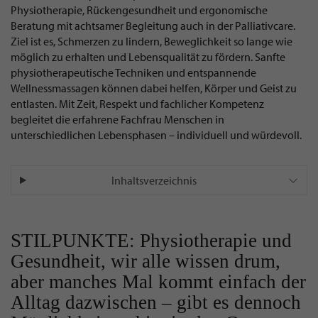
Physiotherapie, Rückengesundheit und ergonomische
Beratung mit achtsamer Begleitung auch in der Palliativcare.
Ziel ist es, Schmerzen zu lindern, Beweglichkeit so lange wie
möglich zu erhalten und Lebensqualität zu fördern. Sanfte
physiotherapeutische Techniken und entspannende
Wellnessmassagen können dabei helfen, Körper und Geist zu
entlasten. Mit Zeit, Respekt und fachlicher Kompetenz
begleitet die erfahrene Fachfrau Menschen in
unterschiedlichen Lebensphasen – individuell und würdevoll.
Inhaltsverzeichnis
STILPUNKTE: Physiotherapie und
Gesundheit, wir alle wissen drum,
aber manches Mal kommt einfach der
Alltag dazwischen – gibt es dennoch