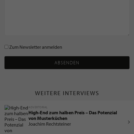
Zum Newsletter anmelden
ABSENDEN
WEITERE INTERVIEWS
ADVERTORIAL
High-End zum halben Preis – Das Potenzial
von Musterküchen
Joachim Rechtsteiner