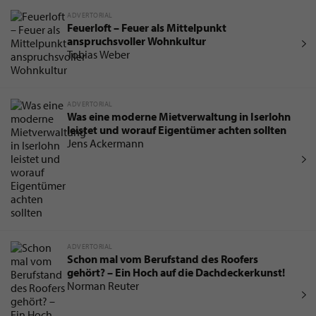
ADVERTORIAL
Feuerloft – Feuer als Mittelpunkt
anspruchsvoller Wohnkultur
Tobias Weber
ADVERTORIAL
Was eine moderne Mietverwaltung in Iserlohn
leistet und worauf Eigentümer achten sollten
Jens Ackermann
ADVERTORIAL
Schon mal vom Berufstand des Roofers
gehört? – Ein Hoch auf die Dachdeckerkunst!
Norman Reuter