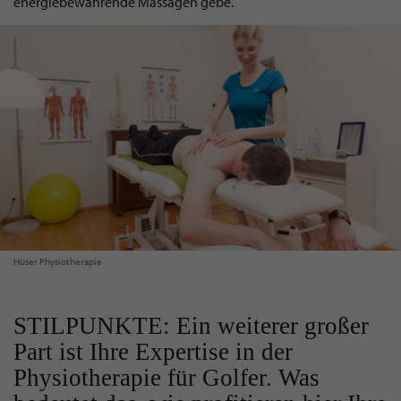
energiebewahrende Massagen gebe.
Hüser Physiotherapie
STILPUNKTE: Ein weiterer großer
Part ist Ihre Expertise in der
Physiotherapie für Golfer. Was