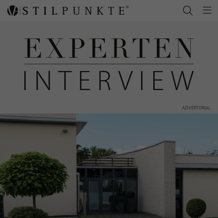
ADVERTORIAL