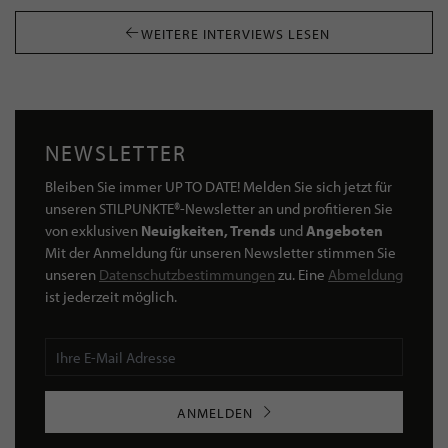
WEITERE INTERVIEWS LESEN
NEWSLETTER
Bleiben Sie immer UP TO DATE! Melden Sie sich jetzt für
unseren STILPUNKTE®-Newsletter an und profitieren Sie
von exklusiven
Neuigkeiten, Trends
und
Angeboten
Mit der Anmeldung für unseren Newsletter stimmen Sie
unseren
Datenschutzbestimmungen
zu. Eine
Abmeldung
ist jederzeit möglich.
ANMELDEN