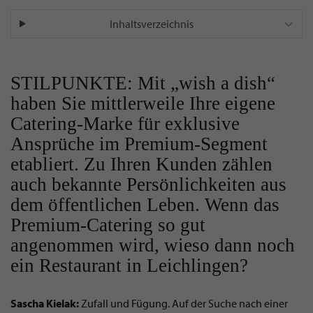
Inhaltsverzeichnis
STILPUNKTE: Mit „wish a dish“
haben Sie mittlerweile Ihre eigene
Catering-Marke für exklusive
Ansprüche im Premium-Segment
etabliert. Zu Ihren Kunden zählen
auch bekannte Persönlichkeiten aus
dem öffentlichen Leben. Wenn das
Premium-Catering so gut
angenommen wird, wieso dann noch
ein Restaurant in Leichlingen?
Sascha Kielak:
Zufall und Fügung. Auf der Suche nach einer