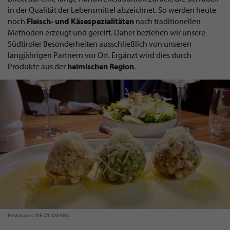
in der Qualität der Lebensmittel abzeichnet. So werden heute
noch
Fleisch- und Käsespezialitäten
nach traditionellen
Methoden erzeugt und gereift. Daher beziehen wir unsere
Südtiroler Besonderheiten ausschließlich von unseren
langjährigen Partnern vor Ort. Ergänzt wird dies durch
Produkte aus der
heimischen Region
.
Restaurant DIE WILDGANS