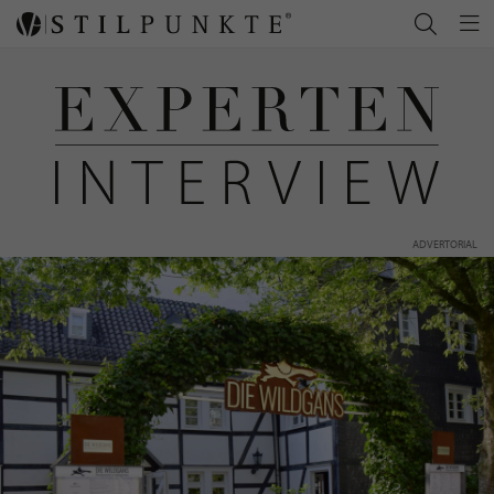
ADVERTORIAL