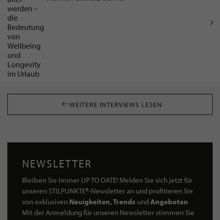
WEITERE INTERVIEWS LESEN
NEWSLETTER
Bleiben Sie immer UP TO DATE! Melden Sie sich jetzt für
unseren STILPUNKTE®-Newsletter an und profitieren Sie
von exklusiven
Neuigkeiten, Trends
und
Angeboten
Mit der Anmeldung für unseren Newsletter stimmen Sie