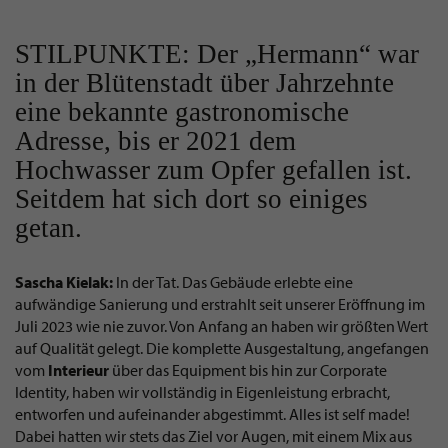
STILPUNKTE: Der „Hermann“ war
in der Blütenstadt über Jahrzehnte
eine bekannte gastronomische
Adresse, bis er 2021 dem
Hochwasser zum Opfer gefallen ist.
Seitdem hat sich dort so einiges
getan.
Sascha Kielak:
In der Tat. Das Gebäude erlebte eine
aufwändige Sanierung und erstrahlt seit unserer Eröffnung im
Juli 2023 wie nie zuvor. Von Anfang an haben wir größten Wert
auf Qualität gelegt. Die komplette Ausgestaltung, angefangen
vom
Interieur
über das Equipment bis hin zur Corporate
Identity, haben wir vollständig in Eigenleistung erbracht,
entworfen und aufeinander abgestimmt. Alles ist self made!
Dabei hatten wir stets das Ziel vor Augen, mit einem Mix aus