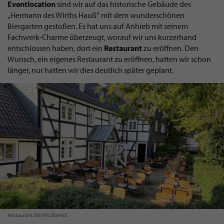
Eventlocation
sind wir auf das historische Gebäude des
„Hermann des Wirths Hauß“ mit dem wunderschönen
Biergarten gestoßen. Es hat uns auf Anhieb mit seinem
Fachwerk-Charme überzeugt, worauf wir uns kurzerhand
entschlossen haben, dort ein
Restaurant
zu eröffnen. Den
Wunsch, ein eigenes Restaurant zu eröffnen, hatten wir schon
länger, nur hatten wir dies deutlich später geplant.
Restaurant DIE WILDGANS