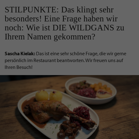
STILPUNKTE: Das klingt sehr
besonders! Eine Frage haben wir
noch: Wie ist DIE WILDGANS zu
Ihrem Namen gekommen?
Sascha Kielak:
Das ist eine sehr schöne Frage, die wir gerne
persönlich im Restaurant beantworten. Wir freuen uns auf
Ihren Besuch!