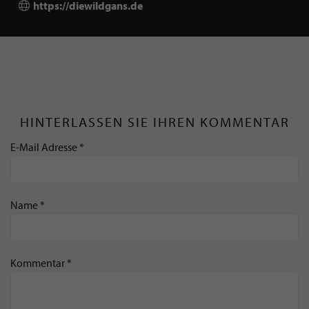
https://diewildgans.de
HINTERLASSEN SIE IHREN KOMMENTAR
E-Mail Adresse *
Name *
Kommentar *