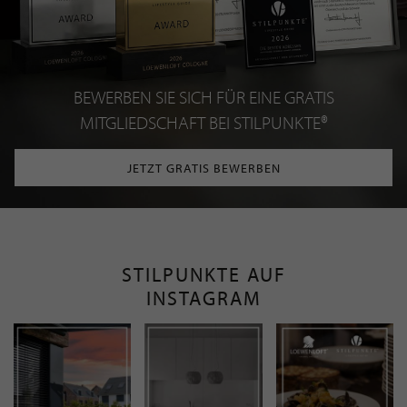
BEWERBEN SIE SICH FÜR EINE GRATIS
MITGLIEDSCHAFT BEI STILPUNKTE®
JETZT GRATIS BEWERBEN
STILPUNKTE AUF
INSTAGRAM