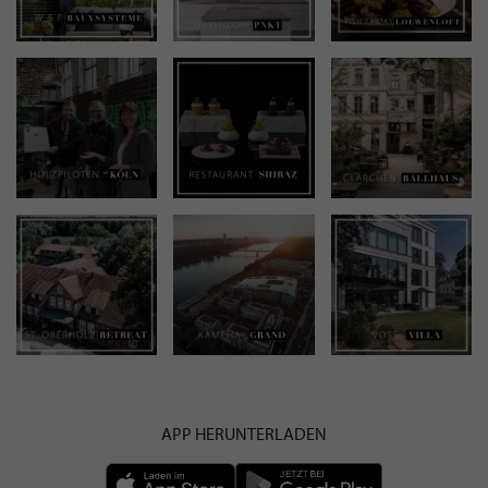
APP HERUNTERLADEN