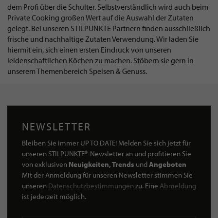
dem Profi über die Schulter. Selbstverständlich wird auch beim
Private Cooking großen Wert auf die Auswahl der Zutaten
gelegt. Bei unseren STILPUNKTE Partnern finden ausschließlich
frische und nachhaltige Zutaten Verwendung. Wir laden Sie
hiermit ein, sich einen ersten Eindruck von unseren
leidenschaftlichen Köchen zu machen. Stöbern sie gern in
unserem Themenbereich Speisen & Genuss.
NEWSLETTER
Bleiben Sie immer UP TO DATE! Melden Sie sich jetzt für
unseren STILPUNKTE®-Newsletter an und profitieren Sie
von exklusiven
Neuigkeiten, Trends
und
Angeboten
Mit der Anmeldung für unseren Newsletter stimmen Sie
unseren
Datenschutzbestimmungen
zu. Eine
Abmeldung
ist jederzeit möglich.