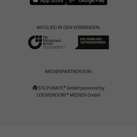
MITGLIED IN DEN VERBÄNDEN:
MEDIENPARTNER VON:
STILPUNKTE® GmbH powered by
LOEWENDORF® MEDIEN GmbH