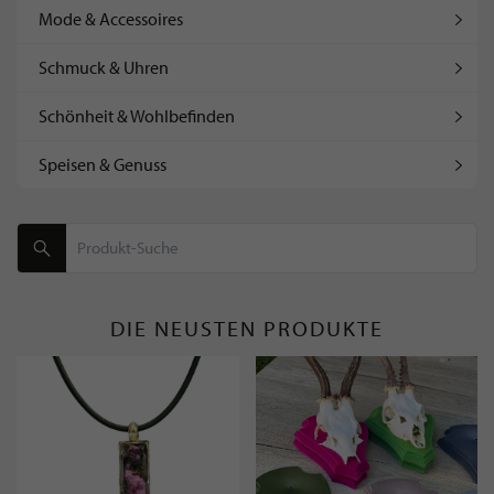
Mode & Accessoires
Schmuck & Uhren
Schönheit & Wohlbefinden
Speisen & Genuss
DIE NEUSTEN PRODUKTE