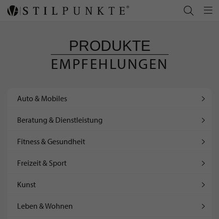
PRODUKTE
EMPFEHLUNGEN
Auto & Mobiles
Beratung & Dienstleistung
Fitness & Gesundheit
Freizeit & Sport
Kunst
Leben & Wohnen