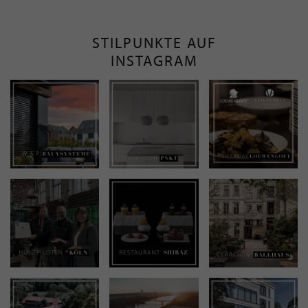
STILPUNKTE AUF
INSTAGRAM