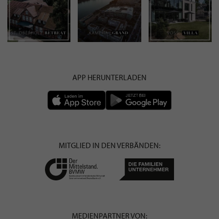
APP HERUNTERLADEN
MITGLIED IN DEN VERBÄNDEN:
MEDIENPARTNER VON: