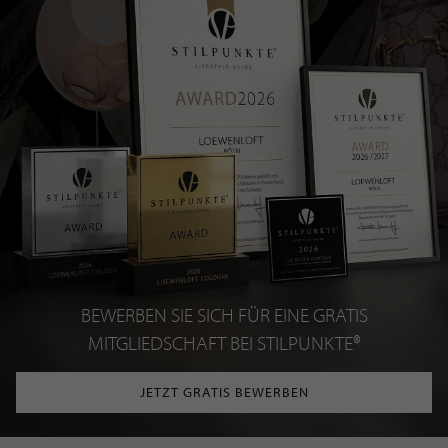
BEWERBEN SIE SICH FÜR EINE GRATIS
MITGLIEDSCHAFT BEI STILPUNKTE®
JETZT GRATIS BEWERBEN