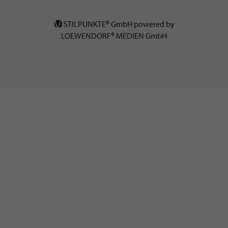
STILPUNKTE® GmbH powered by
LOEWENDORF® MEDIEN GmbH