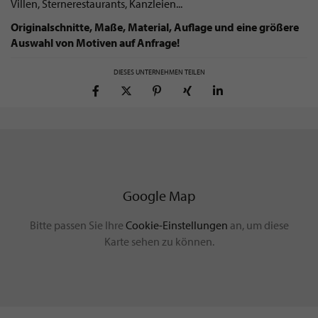
Villen, Sternerestaurants, Kanzleien...
Originalschnitte, Maße, Material, Auflage und eine größere
Auswahl von Motiven auf Anfrage!
DIESES UNTERNEHMEN TEILEN
Google Map
Bitte passen Sie Ihre
Cookie-Einstellungen
an, um diese
Karte sehen zu können.