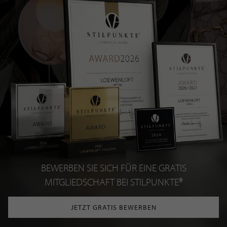
BEWERBEN SIE SICH FÜR EINE GRATIS
MITGLIEDSCHAFT BEI STILPUNKTE®
JETZT GRATIS BEWERBEN