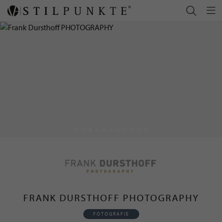
FRANK DURSTHOFF PHOTOGRAPHY
FOTOGRAFIE