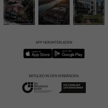
APP HERUNTERLADEN
MITGLIED IN DEN VERBÄNDEN: