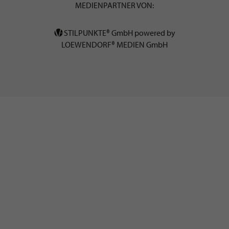
MEDIENPARTNER VON:
STILPUNKTE® GmbH powered by
LOEWENDORF® MEDIEN GmbH