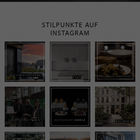
STILPUNKTE AUF
INSTAGRAM