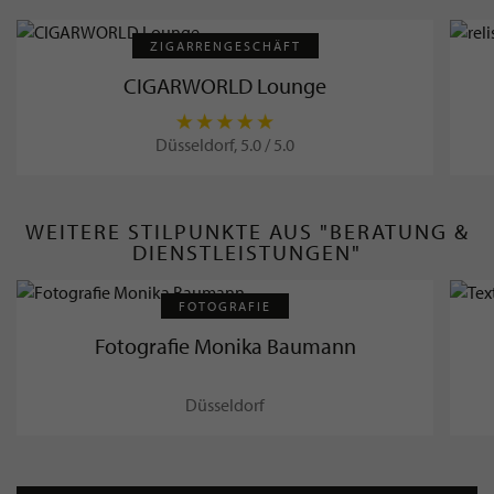
ZIGARRENGESCHÄFT
CIGARWORLD Lounge
Düsseldorf, 5.0 / 5.0
WEITERE STILPUNKTE AUS "BERATUNG &
DIENSTLEISTUNGEN"
FOTOGRAFIE
Fotografie Monika Baumann
Düsseldorf