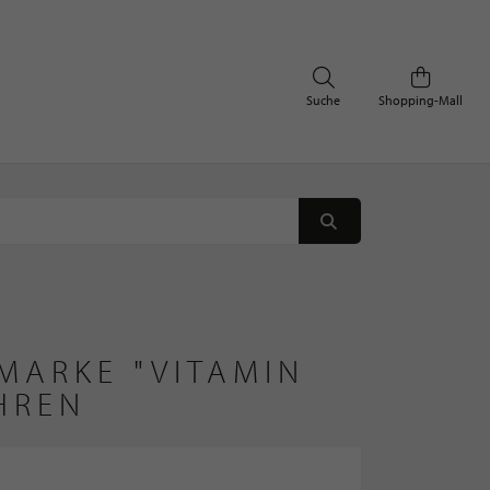
Suche
Shopping-Mall
MARKE "VITAMIN 
HREN