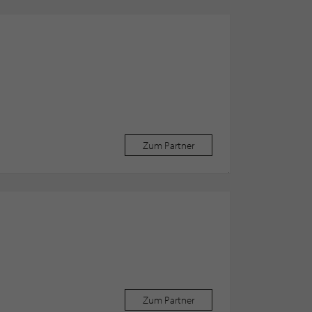
Zum Partner
Zum Partner