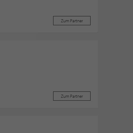
Zum Partner
Zum Partner