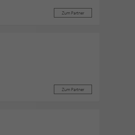
Zum Partner
Zum Partner