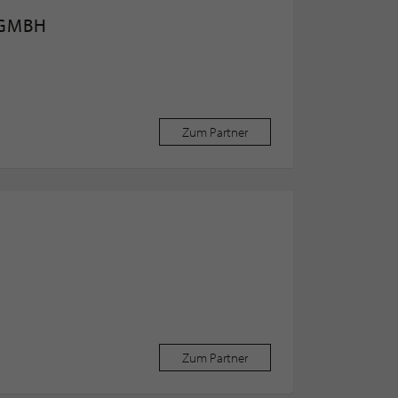
 GMBH
Zum Partner
Zum Partner