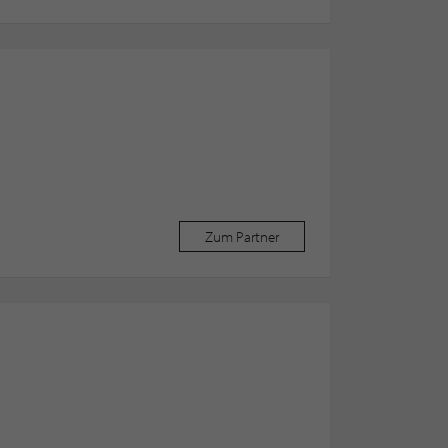
Zum Partner