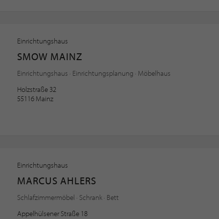
Einrichtungshaus
SMOW MAINZ
Einrichtungshaus · Einrichtungsplanung · Möbelhaus
Holzstraße 32
55116 Mainz
Einrichtungshaus
MARCUS AHLERS
Schlafzimmermöbel · Schrank · Bett
Appelhülsener Straße 18