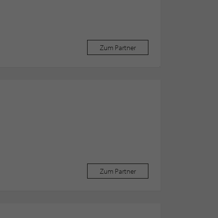
Zum Partner
Zum Partner