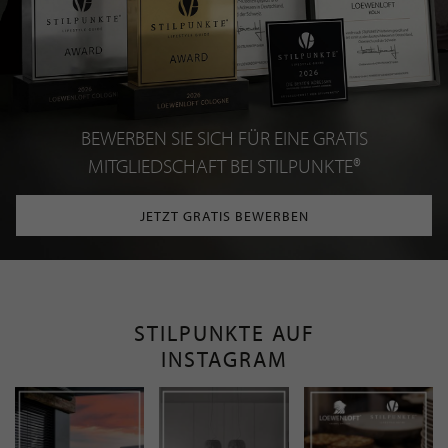
BEWERBEN SIE SICH FÜR EINE GRATIS
MITGLIEDSCHAFT BEI STILPUNKTE®
JETZT GRATIS BEWERBEN
STILPUNKTE AUF
INSTAGRAM