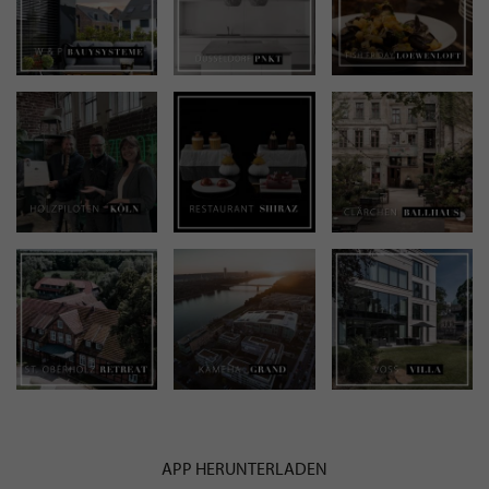
APP HERUNTERLADEN