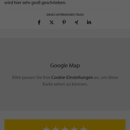
wird hier sehr groß geschrieben.
DIESES UNTERNEHMEN TEILEN
Google Map
Bitte passen Sie Ihre
Cookie-Einstellungen
an, um diese
Karte sehen zu können.