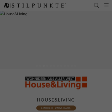
HOUSE&LIVING
EINRICHTUNGSHAUS