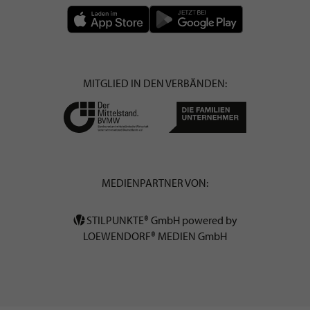
MITGLIED IN DEN VERBÄNDEN:
MEDIENPARTNER VON:
STILPUNKTE® GmbH powered by
LOEWENDORF® MEDIEN GmbH