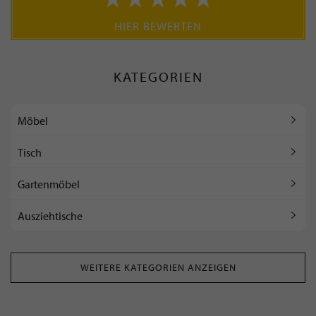
HIER BEWERTEN
KATEGORIEN
Möbel
Tisch
Gartenmöbel
Ausziehtische
WEITERE KATEGORIEN ANZEIGEN