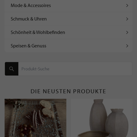
Mode & Accessoires
Schmuck & Uhren
Schönheit & Wohlbefinden
Speisen & Genuss
DIE NEUSTEN PRODUKTE