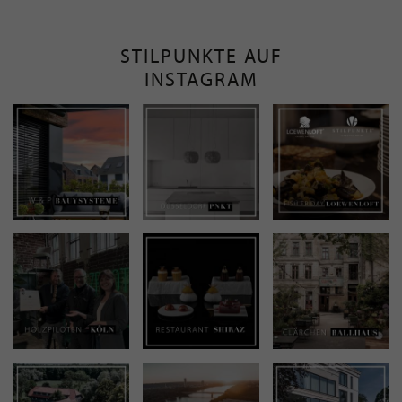
STILPUNKTE AUF
INSTAGRAM