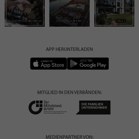
APP HERUNTERLADEN
MITGLIED IN DEN VERBÄNDEN:
MEDIENPARTNER VON: