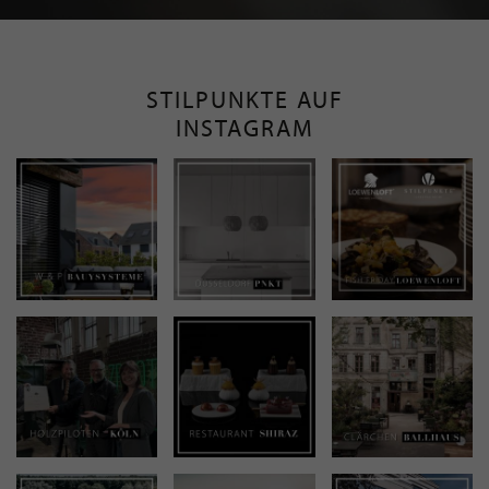
STILPUNKTE AUF
INSTAGRAM