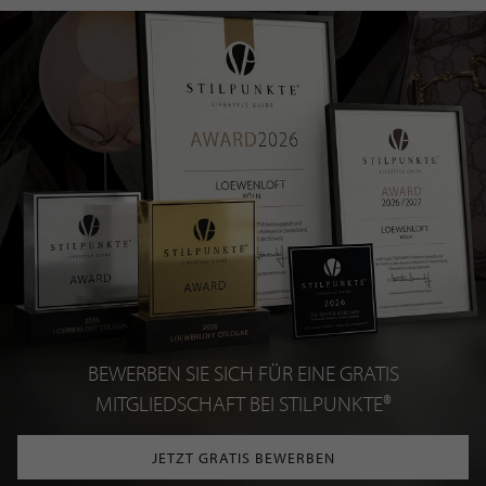
BEWERBEN SIE SICH FÜR EINE GRATIS
MITGLIEDSCHAFT BEI STILPUNKTE®
JETZT GRATIS BEWERBEN