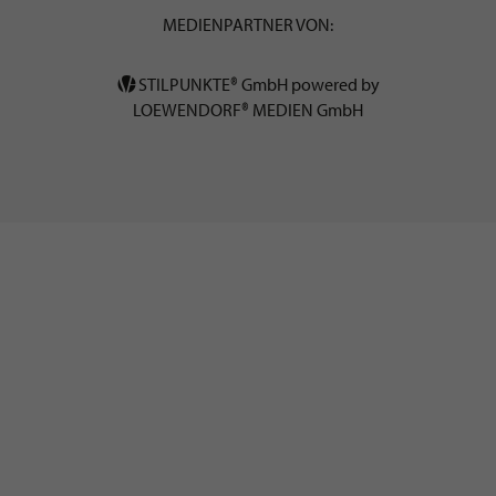
MEDIENPARTNER VON:
STILPUNKTE® GmbH powered by
LOEWENDORF® MEDIEN GmbH