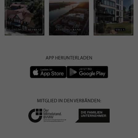
APP HERUNTERLADEN
MITGLIED IN DEN VERBÄNDEN: