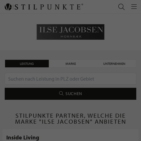
LEISTUNG
MARKE
UNTERNEHMEN
SUCHEN
STILPUNKTE PARTNER, WELCHE DIE
MARKE "ILSE JACOBSEN" ANBIETEN
Inside Living