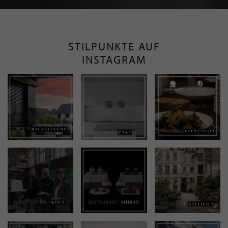
STILPUNKTE AUF
INSTAGRAM