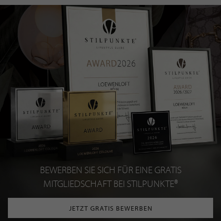
BEWERBEN SIE SICH FÜR EINE GRATIS
MITGLIEDSCHAFT BEI STILPUNKTE®
JETZT GRATIS BEWERBEN