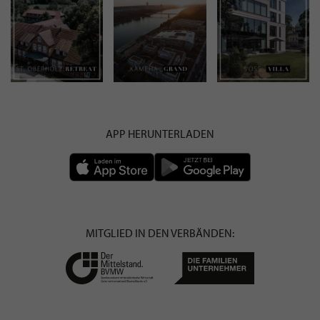
APP HERUNTERLADEN
MITGLIED IN DEN VERBÄNDEN: