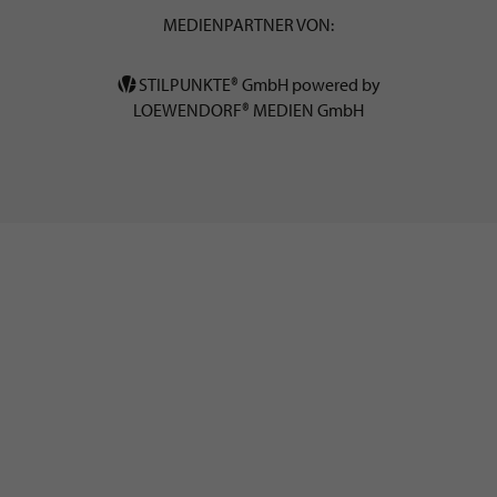
MEDIENPARTNER VON:
STILPUNKTE® GmbH powered by
LOEWENDORF® MEDIEN GmbH