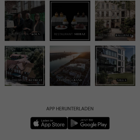
APP HERUNTERLADEN