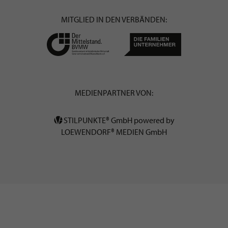
MITGLIED IN DEN VERBÄNDEN:
MEDIENPARTNER VON:
STILPUNKTE® GmbH powered by
LOEWENDORF® MEDIEN GmbH