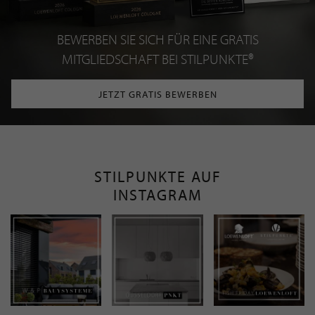
BEWERBEN SIE SICH FÜR EINE GRATIS
MITGLIEDSCHAFT BEI STILPUNKTE®
JETZT GRATIS BEWERBEN
STILPUNKTE AUF
INSTAGRAM