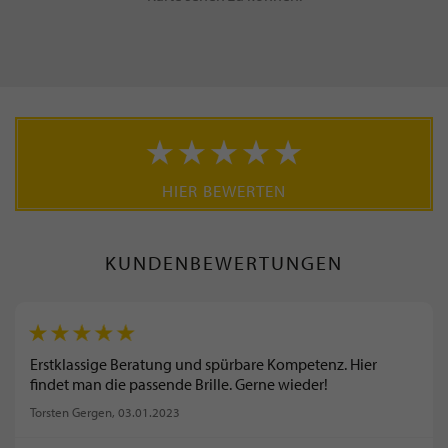
HIER BEWERTEN
KUNDENBEWERTUNGEN
Erstklassige Beratung und spürbare Kompetenz. Hier
findet man die passende Brille. Gerne wieder!
Torsten Gergen
, 03.01.2023