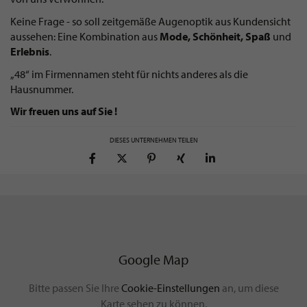
Keine Frage - so soll zeitgemäße Augenoptik aus Kundensicht
aussehen: Eine Kombination aus
Mode,
Schönheit, Spaß
und
Erlebnis
.
„48“ im Firmennamen steht für nichts anderes als die
Hausnummer.
Wir freuen uns auf Sie !
DIESES UNTERNEHMEN TEILEN
Google Map
Bitte passen Sie Ihre
Cookie-Einstellungen
an, um diese
Karte sehen zu können.