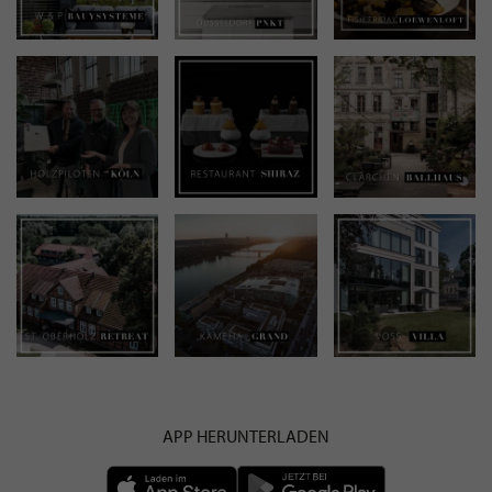
APP HERUNTERLADEN