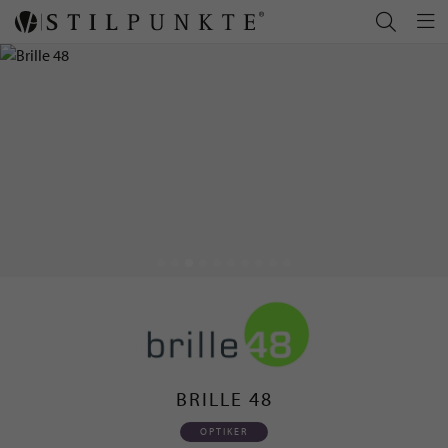
BRILLE 48
OPTIKER