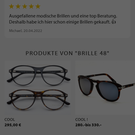
Ausgefallene modische Brillen und eine top Beratung.
Deshalb habe ich hier schon einige Brillen gekauft. 👍
Michael
, 20.04.2022
PRODUKTE VON "BRILLE 48"
COOL
COOL !
295,00 €
280.-bis 330.-