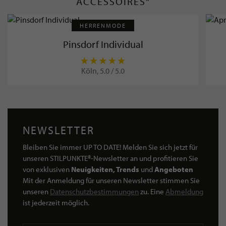
ACCESSOIRES"
HERRENMODE
Pinsdorf Individual
Köln, 5.0 / 5.0
NEWSLETTER
Bleiben Sie immer UP TO DATE! Melden Sie sich jetzt für
unseren STILPUNKTE®-Newsletter an und profitieren Sie
von exklusiven
Neuigkeiten, Trends
und
Angeboten
Mit der Anmeldung für unseren Newsletter stimmen Sie
unseren
Datenschutzbestimmungen
zu. Eine
Abmeldung
ist jederzeit möglich.