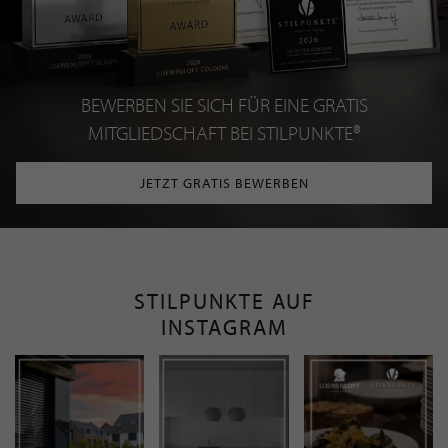
BEWERBEN SIE SICH FÜR EINE GRATIS
MITGLIEDSCHAFT BEI STILPUNKTE®
JETZT GRATIS BEWERBEN
STILPUNKTE AUF
INSTAGRAM