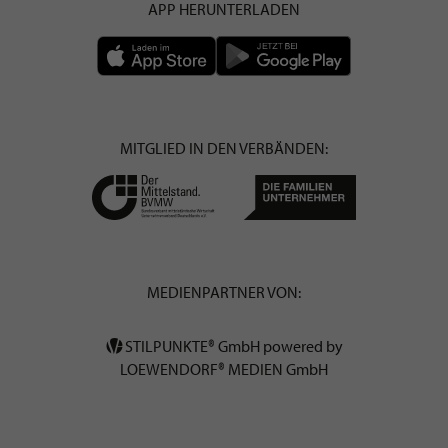
APP HERUNTERLADEN
MITGLIED IN DEN VERBÄNDEN:
MEDIENPARTNER VON:
STILPUNKTE® GmbH powered by
LOEWENDORF® MEDIEN GmbH