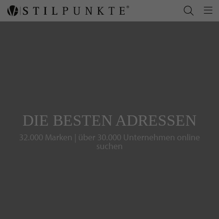
DIE BESTEN ADRESSEN
32.000 Marken | über 30.000 Unternehmen online
suchen