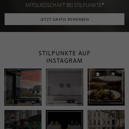
MITGLIEDSCHAFT BEI STILPUNKTE®
JETZT GRATIS BEWERBEN
STILPUNKTE AUF
INSTAGRAM