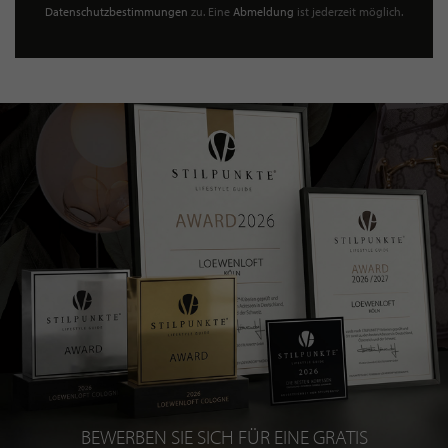
Datenschutzbestimmungen
zu. Eine
Abmeldung
ist jederzeit möglich.
BEWERBEN SIE SICH FÜR EINE GRATIS