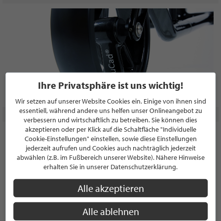
Ihre Privatsphäre ist uns wichtig!
Wir setzen auf unserer Website Cookies ein. Einige von ihnen sind
essentiell, während andere uns helfen unser Onlineangebot zu
verbessern und wirtschaftlich zu betreiben. Sie können dies
akzeptieren oder per Klick auf die Schaltfläche "Individuelle
Cookie-Einstellungen" einstellen, sowie diese Einstellungen
jederzeit aufrufen und Cookies auch nachträglich jederzeit
abwählen (z.B. im Fußbereich unserer Website). Nähere Hinweise
erhalten Sie in unserer Datenschutzerklärung.
Alle akzeptieren
Alle ablehnen