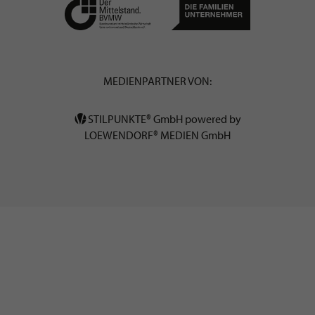
MEDIENPARTNER VON:
STILPUNKTE® GmbH powered by
LOEWENDORF® MEDIEN GmbH