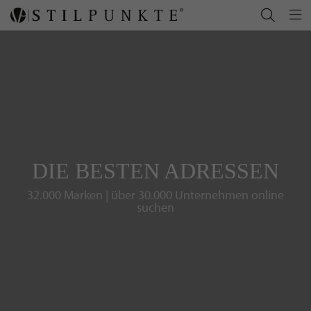
DIE BESTEN ADRESSEN
32.000 Marken | über 30.000 Unternehmen online
suchen