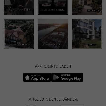
APP HERUNTERLADEN
MITGLIED IN DEN VERBÄNDEN: