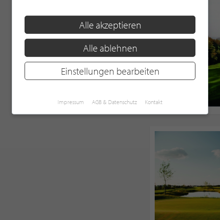
Alle akzeptieren
Alle ablehnen
Einstellungen bearbeiten
Impressum
AGB & Datenschutz
Kontakt