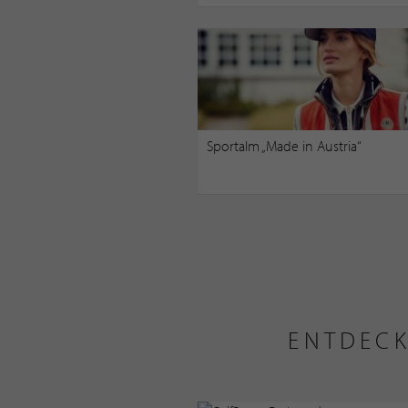
Sportalm „Made in Austria“
ENTDECK