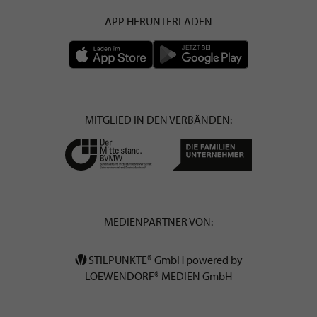
APP HERUNTERLADEN
MITGLIED IN DEN VERBÄNDEN:
MEDIENPARTNER VON:
STILPUNKTE® GmbH powered by
LOEWENDORF® MEDIEN GmbH