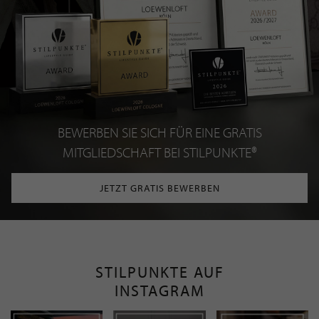
BEWERBEN SIE SICH FÜR EINE GRATIS
MITGLIEDSCHAFT BEI STILPUNKTE®
JETZT GRATIS BEWERBEN
STILPUNKTE AUF
INSTAGRAM