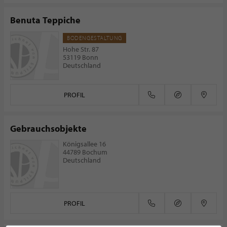
Benuta Teppiche
BODENGESTALTUNG
Hohe Str. 87
53119 Bonn
Deutschland
PROFIL
Gebrauchsobjekte
Königsallee 16
44789 Bochum
Deutschland
PROFIL