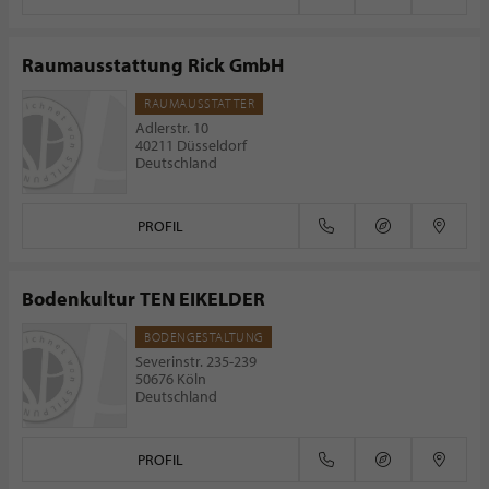
Raumausstattung Rick GmbH
RAUMAUSSTATTER
Adlerstr. 10
40211 Düsseldorf
Deutschland
PROFIL
Bodenkultur TEN EIKELDER
BODENGESTALTUNG
Severinstr. 235-239
50676 Köln
Deutschland
PROFIL