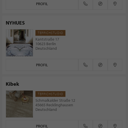
PROFIL
NYHUES
TEPPICHSTUDIO
Kantstraße 17
10623 Berlin
Deutschland
PROFIL
Kibek
TEPPICHSTUDIO
Schmalkalder Straße 12
45665 Recklinghausen
Deutschland
PROFIL