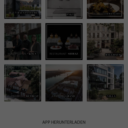
APP HERUNTERLADEN