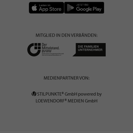
MITGLIED IN DEN VERBÄNDEN:
MEDIENPARTNER VON:
STILPUNKTE® GmbH powered by
LOEWENDORF® MEDIEN GmbH