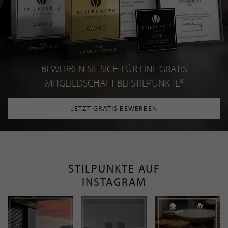
BEWERBEN SIE SICH FÜR EINE GRATIS
MITGLIEDSCHAFT BEI STILPUNKTE®
JETZT GRATIS BEWERBEN
STILPUNKTE AUF
INSTAGRAM