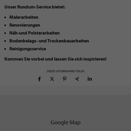
Unser Rundum-Service bietet:
Malerarbeiten
Renovierungen
Näh-und Polsterarbeiten
Bodenbelags- und Trockenbauarbeiten
Reinigungsservice
Kommen Sie vorbei und lassen Sie sich inspirieren!
DIESES UNTERNEHMEN TEILEN
Google Map