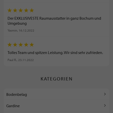
Der EXKLUSIVESTE Raumausstatter in ganz Bochum und
Umgebung
Yasmin
, 16.12.2022
Tolles Team und spitzen Leistung. Wir sind sehr zufrieden.
Paul R.
, 23.11.2022
KATEGORIEN
Bodenbelag
Gardine