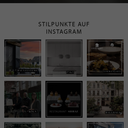
STILPUNKTE AUF
INSTAGRAM