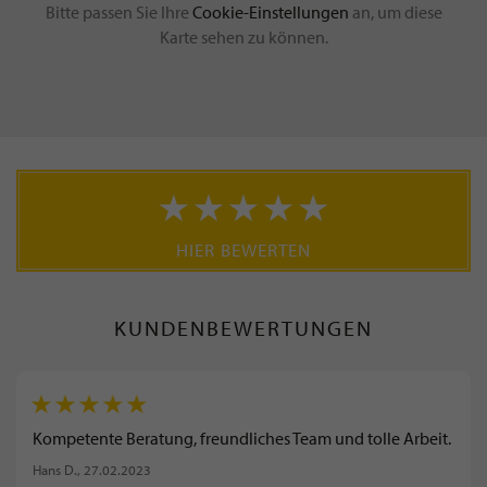
Bitte passen Sie Ihre
Cookie-Einstellungen
an, um diese
Karte sehen zu können.
HIER BEWERTEN
KUNDENBEWERTUNGEN
Kompetente Beratung, freundliches Team und tolle Arbeit.
Hans D.
, 27.02.2023