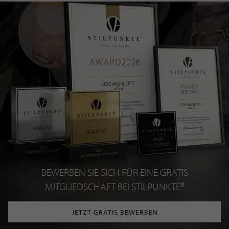
BEWERBEN SIE SICH FÜR EINE GRATIS
MITGLIEDSCHAFT BEI STILPUNKTE®
JETZT GRATIS BEWERBEN