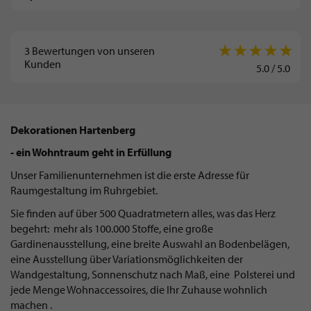
3
Bewertungen von unseren
Kunden
5.0
/
5.0
Dekorationen Hartenberg
- ein Wohntraum geht in Erfüllung
Unser Familienunternehmen ist die erste Adresse für
Raumgestaltung im Ruhrgebiet.
Sie finden auf über 500 Quadratmetern alles, was das Herz
begehrt: mehr als 100.000 Stoffe, eine große
Gardinenausstellung, eine breite Auswahl an Bodenbelägen,
eine Ausstellung über Variationsmöglichkeiten der
Wandgestaltung, Sonnenschutz nach Maß, eine Polsterei und
jede Menge Wohnaccessoires, die Ihr Zuhause wohnlich
machen .