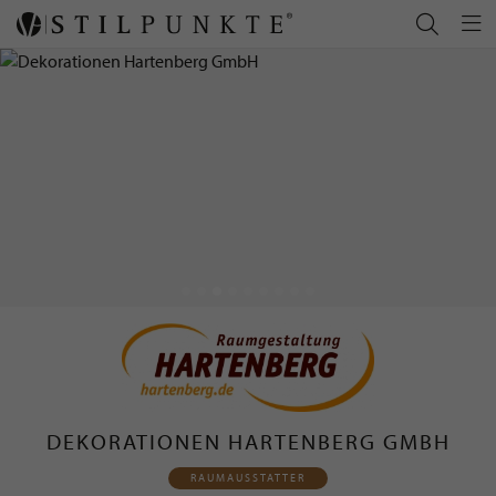
DEKORATIONEN HARTENBERG GMBH
RAUMAUSSTATTER