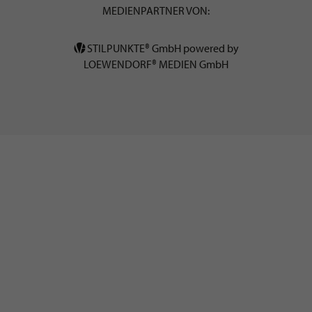
MEDIENPARTNER VON:
STILPUNKTE® GmbH powered by
LOEWENDORF® MEDIEN GmbH