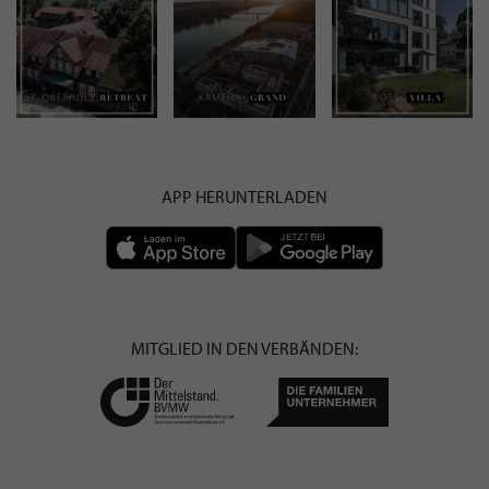
APP HERUNTERLADEN
MITGLIED IN DEN VERBÄNDEN: