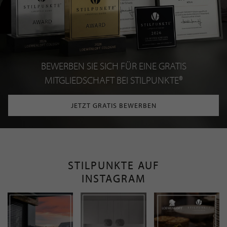
BEWERBEN SIE SICH FÜR EINE GRATIS
MITGLIEDSCHAFT BEI STILPUNKTE®
JETZT GRATIS BEWERBEN
STILPUNKTE AUF
INSTAGRAM