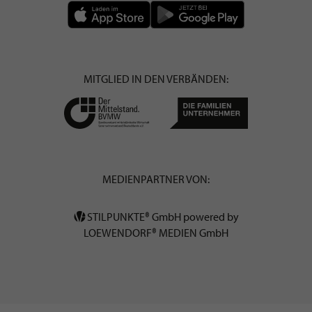
MITGLIED IN DEN VERBÄNDEN:
MEDIENPARTNER VON:
STILPUNKTE® GmbH powered by
LOEWENDORF® MEDIEN GmbH