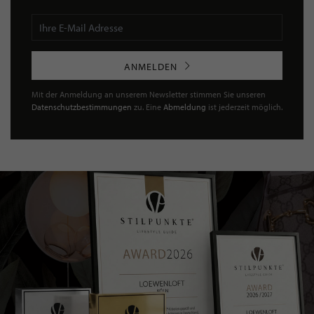
ANMELDEN
Mit der Anmeldung an unserem Newsletter stimmen Sie unseren
Datenschutzbestimmungen
zu. Eine
Abmeldung
ist jederzeit möglich.