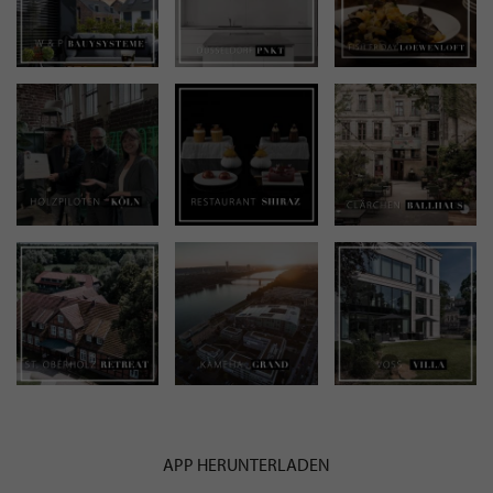
APP HERUNTERLADEN