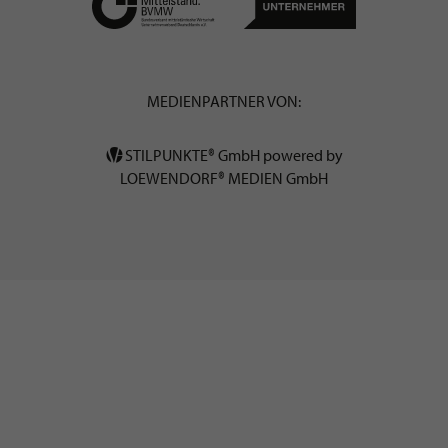
MEDIENPARTNER VON:
STILPUNKTE® GmbH powered by
LOEWENDORF® MEDIEN GmbH