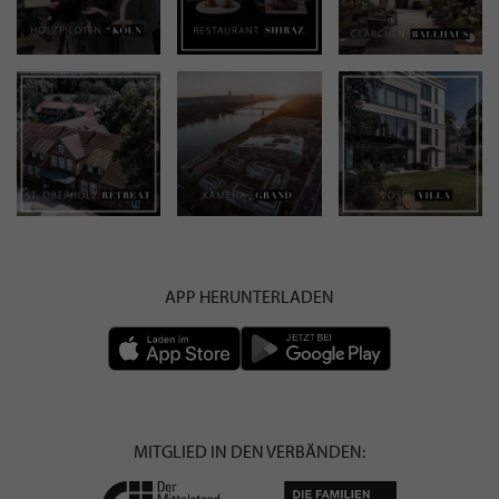
APP HERUNTERLADEN
MITGLIED IN DEN VERBÄNDEN: