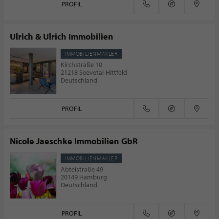
PROFIL
Ulrich & Ulrich Immobilien
IMMOBILIENMAKLER
Kirchstraße 10
21218 Seevetal-Hittfeld
Deutschland
PROFIL
Nicole Jaeschke Immobilien GbR
IMMOBILIENMAKLER
Abteistraße 49
20149 Hamburg
Deutschland
PROFIL