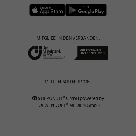
MITGLIED IN DEN VERBÄNDEN:
MEDIENPARTNER VON:
STILPUNKTE® GmbH powered by
LOEWENDORF® MEDIEN GmbH