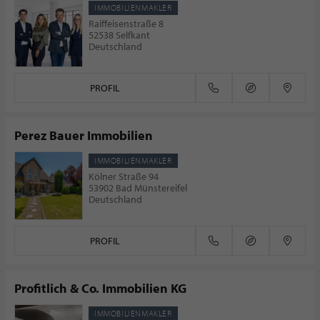
IMMOBILIENMAKLER
Raiffeisenstraße 8
52538 Selfkant
Deutschland
PROFIL
Perez Bauer Immobilien
IMMOBILIENMAKLER
Kölner Straße 94
53902 Bad Münstereifel
Deutschland
PROFIL
Profitlich & Co. Immobilien KG
IMMOBILIENMAKLER