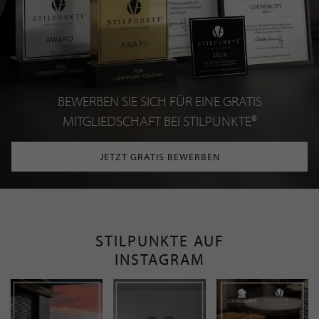
BEWERBEN SIE SICH FÜR EINE GRATIS
MITGLIEDSCHAFT BEI STILPUNKTE®
JETZT GRATIS BEWERBEN
STILPUNKTE AUF
INSTAGRAM