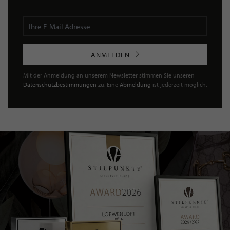
ANMELDEN
Mit der Anmeldung an unserem Newsletter stimmen Sie unseren
Datenschutzbestimmungen
zu. Eine
Abmeldung
ist jederzeit möglich.