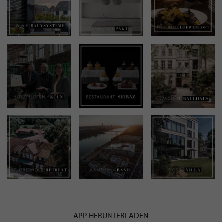
APP HERUNTERLADEN