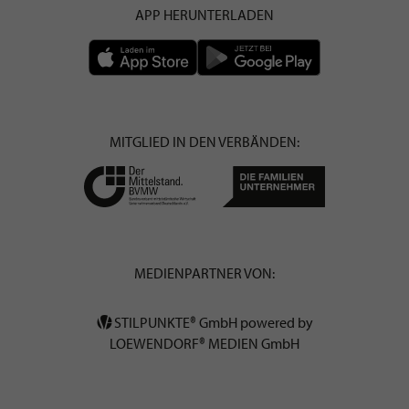
APP HERUNTERLADEN
MITGLIED IN DEN VERBÄNDEN:
MEDIENPARTNER VON:
STILPUNKTE® GmbH powered by
LOEWENDORF® MEDIEN GmbH