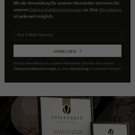
Mit der Anmeldung für unseren Newsletter stimmen Sie
unseren
Datenschutzbestimmungen
zu. Eine
Abmeldung
ist jederzeit möglich.
ANMELDEN
Mit der Anmeldung an unserem Newsletter stimmen Sie unseren
Datenschutzbestimmungen
zu. Eine
Abmeldung
ist jederzeit möglich.