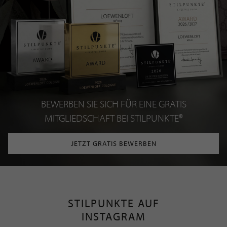
BEWERBEN SIE SICH FÜR EINE GRATIS
MITGLIEDSCHAFT BEI STILPUNKTE®
JETZT GRATIS BEWERBEN
STILPUNKTE AUF
INSTAGRAM