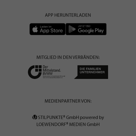
APP HERUNTERLADEN
MITGLIED IN DEN VERBÄNDEN:
MEDIENPARTNER VON:
STILPUNKTE® GmbH powered by
LOEWENDORF® MEDIEN GmbH