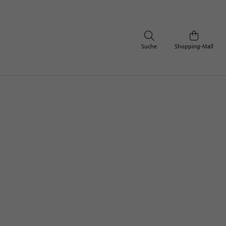
Suche
Shopping-Mall