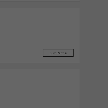
Zum Partner