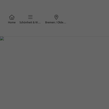
Home
Schönheit & Wohlbefinden
Bremen / Oldenburg