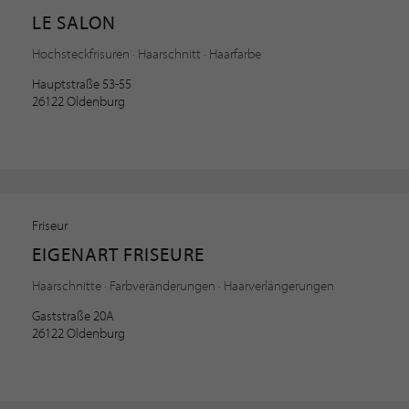
LE SALON
Hochsteckfrisuren · Haarschnitt · Haarfarbe
Hauptstraße 53-55
26122 Oldenburg
Friseur
EIGENART FRISEURE
Haarschnitte · Farbveränderungen · Haarverlängerungen
Gaststraße 20A
26122 Oldenburg