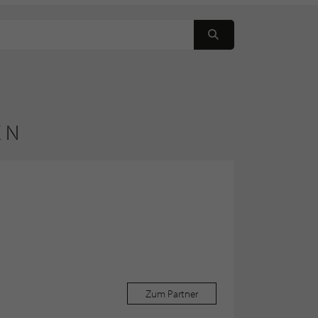
EN
Zum Partner