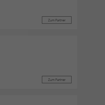
Zum Partner
Zum Partner