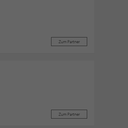
Zum Partner
Zum Partner