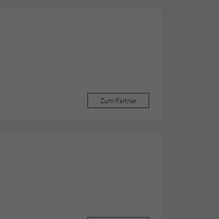
Zum Partner