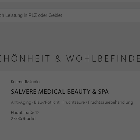
CHÖNHEIT & WOHLBEFIND
Kosmetikstudio
SALVERE MEDICAL BEAUTY & SPA
Anti-Aging · Blau-/Rotlicht · Fruchtsäure / Fruchtsäurebehandlung
Hauptstraße 12
27386 Brockel