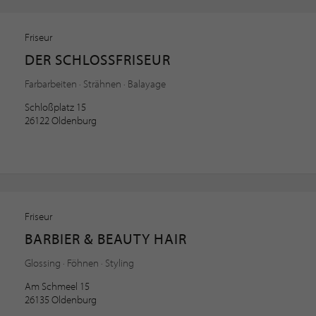
Friseur
DER SCHLOSSFRISEUR
Farbarbeiten · Strähnen · Balayage
Schloßplatz 15
26122 Oldenburg
Friseur
BARBIER & BEAUTY HAIR
Glossing · Föhnen · Styling
Am Schmeel 15
26135 Oldenburg