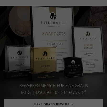
BEWERBEN SIE SICH FÜR EINE GRATIS
MITGLIEDSCHAFT BEI STILPUNKTE®
JETZT GRATIS BEWERBEN