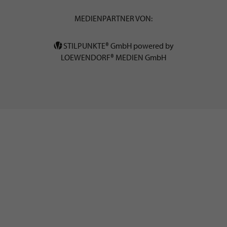
MEDIENPARTNER VON:
STILPUNKTE® GmbH powered by
LOEWENDORF® MEDIEN GmbH