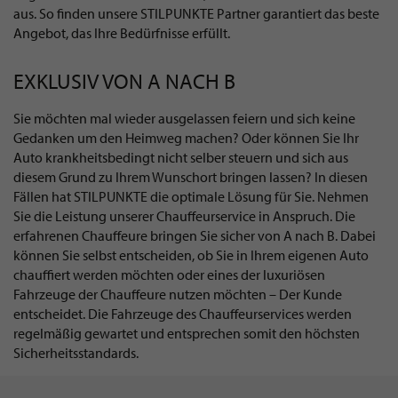
aus. So finden unsere STILPUNKTE Partner garantiert das beste
Angebot, das Ihre Bedürfnisse erfüllt.
EXKLUSIV VON A NACH B
Sie möchten mal wieder ausgelassen feiern und sich keine
Gedanken um den Heimweg machen? Oder können Sie Ihr
Auto krankheitsbedingt nicht selber steuern und sich aus
diesem Grund zu Ihrem Wunschort bringen lassen? In diesen
Fällen hat STILPUNKTE die optimale Lösung für Sie. Nehmen
Sie die Leistung unserer Chauffeurservice in Anspruch. Die
erfahrenen Chauffeure bringen Sie sicher von A nach B. Dabei
können Sie selbst entscheiden, ob Sie in Ihrem eigenen Auto
chauffiert werden möchten oder eines der luxuriösen
Fahrzeuge der Chauffeure nutzen möchten – Der Kunde
entscheidet. Die Fahrzeuge des Chauffeurservices werden
regelmäßig gewartet und entsprechen somit den höchsten
Sicherheitsstandards.