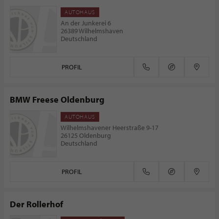
AUTOHAUS
An der Junkerei 6
26389 Wilhelmshaven
Deutschland
PROFIL
BMW Freese Oldenburg
AUTOHAUS
Wilhelmshavener Heerstraße 9-17
26125 Oldenburg
Deutschland
PROFIL
Der Rollerhof