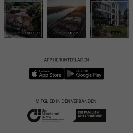
APP HERUNTERLADEN
MITGLIED IN DEN VERBÄNDEN: