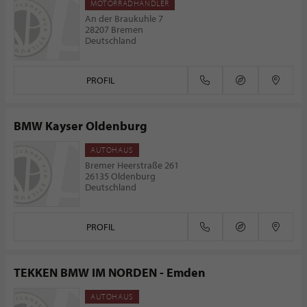
MOTORRADHÄNDLER
An der Braukuhle 7
28207 Bremen
Deutschland
PROFIL
BMW Kayser Oldenburg
AUTOHAUS
Bremer Heerstraße 261
26135 Oldenburg
Deutschland
PROFIL
TEKKEN BMW IM NORDEN - Emden
AUTOHAUS