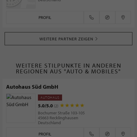
PROFIL
WEITERE PARTNER ZEIGEN
WEITERE STILPUNKTE IN ANDEREN
REGIONEN AUS "AUTO & MOBILES"
Autohaus Süd GmbH
AUTOHAUS
5.0/5.0
(2)
Bochumer Straße 103-105
45663 Recklinghausen
Deutschland
PROFIL