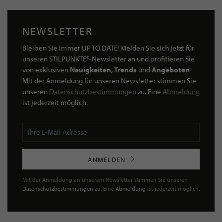
NEWSLETTER
Bleiben Sie immer UP TO DATE! Melden Sie sich jetzt für
unseren STILPUNKTE®-Newsletter an und profitieren Sie
von exklusiven
Neuigkeiten, Trends
und
Angeboten
Mit der Anmeldung für unseren Newsletter stimmen Sie
unseren
Datenschutzbestimmungen
zu. Eine
Abmeldung
ist jederzeit möglich.
ANMELDEN
Mit der Anmeldung an unserem Newsletter stimmen Sie unseren
Datenschutzbestimmungen
zu. Eine
Abmeldung
ist jederzeit möglich.