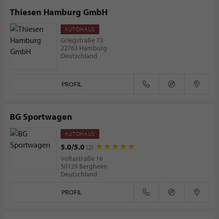
Thiesen Hamburg GmbH
AUTOHAUS
Griegstraße 73
22763 Hamburg
Deutschland
PROFIL
BG Sportwagen
AUTOHAUS
5.0/5.0
(2)
Voltastraße 16
50129 Bergheim
Deutschland
PROFIL