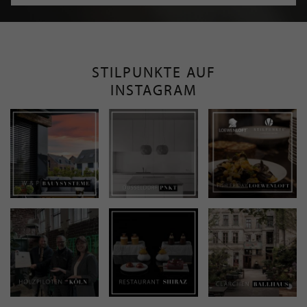
STILPUNKTE AUF
INSTAGRAM