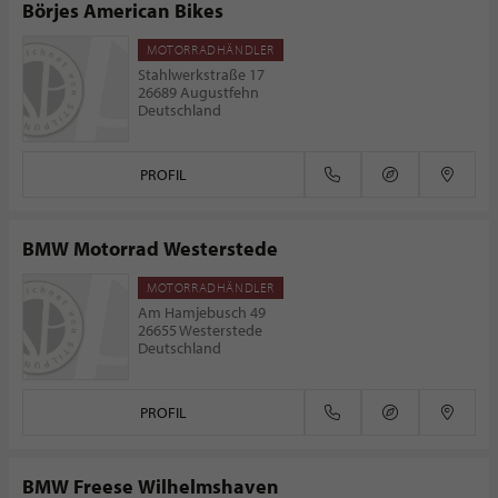
Börjes American Bikes
MOTORRADHÄNDLER
Stahlwerkstraße 17
26689 Augustfehn
Deutschland
PROFIL
BMW Motorrad Westerstede
MOTORRADHÄNDLER
Am Hamjebusch 49
26655 Westerstede
Deutschland
PROFIL
BMW Freese Wilhelmshaven