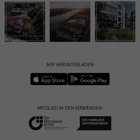
APP HERUNTERLADEN
MITGLIED IN DEN VERBÄNDEN: