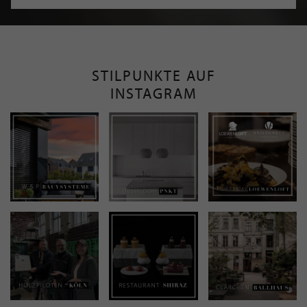
STILPUNKTE AUF
INSTAGRAM