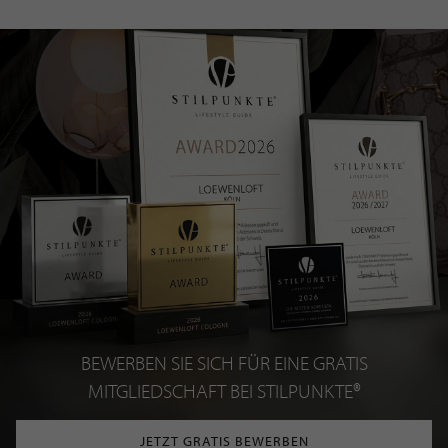
BEWERBEN SIE SICH FÜR EINE GRATIS
MITGLIEDSCHAFT BEI STILPUNKTE®
JETZT GRATIS BEWERBEN