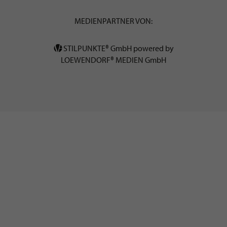
MEDIENPARTNER VON:
STILPUNKTE® GmbH powered by
LOEWENDORF® MEDIEN GmbH