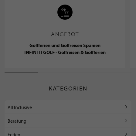
ANGEBOT
Golfferien und Golfreisen Spanien
INFINITI GOLF - Golfreisen & Golfferien
KATEGORIEN
All Inclusive
Beratung
Ferien