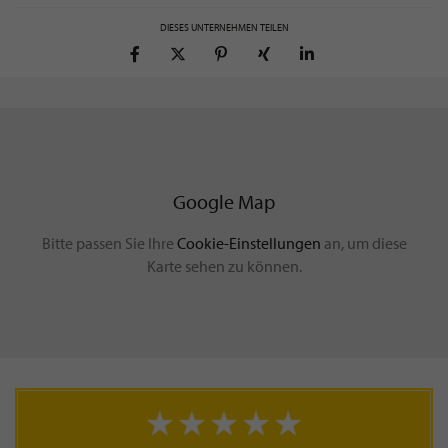
DIESES UNTERNEHMEN TEILEN
Google Map
Bitte passen Sie Ihre
Cookie-Einstellungen
an, um diese
Karte sehen zu können.