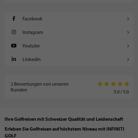
Facebook
Instagram
Youtube
LinkedIn
2
Bewertungen von unseren
Kunden
5.0
/
5.0
Ihre Golfreisen mit Schweizer Qualität und Leidenschaft
Erleben Sie Golfreisen auf höchstem Niveau mit INFINITI
GOLF