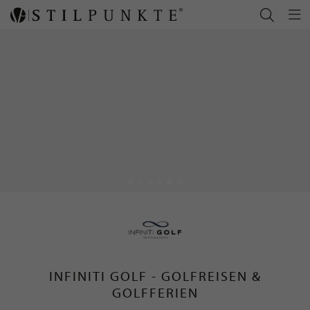
INFINITI GOLF - GOLFREISEN &
GOLFFERIEN