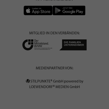
MITGLIED IN DEN VERBÄNDEN:
MEDIENPARTNER VON:
STILPUNKTE® GmbH powered by
LOEWENDORF® MEDIEN GmbH