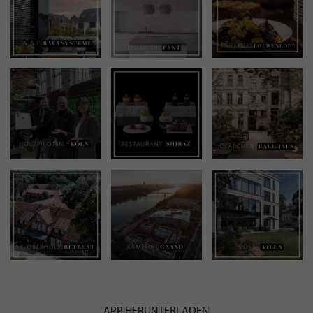
APP HERUNTERLADEN