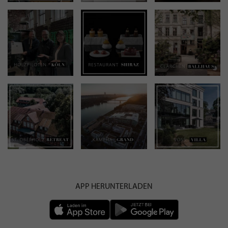
APP HERUNTERLADEN