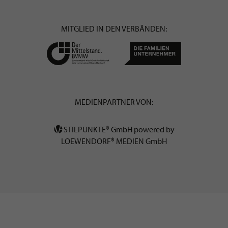
MITGLIED IN DEN VERBÄNDEN:
MEDIENPARTNER VON:
STILPUNKTE® GmbH powered by
LOEWENDORF® MEDIEN GmbH