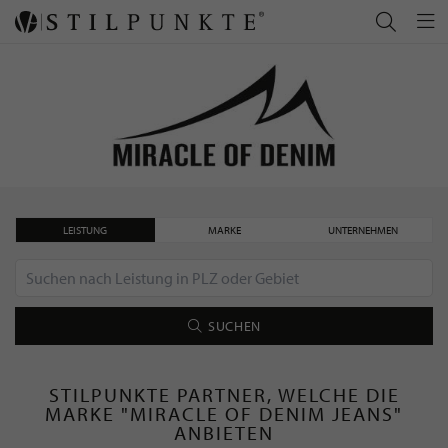
LEISTUNG
MARKE
UNTERNEHMEN
SUCHEN
STILPUNKTE PARTNER, WELCHE DIE
MARKE "MIRACLE OF DENIM JEANS"
ANBIETEN