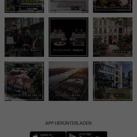
APP HERUNTERLADEN