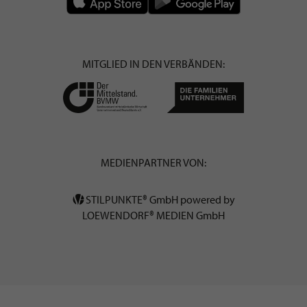
MITGLIED IN DEN VERBÄNDEN:
MEDIENPARTNER VON:
STILPUNKTE® GmbH powered by
LOEWENDORF® MEDIEN GmbH