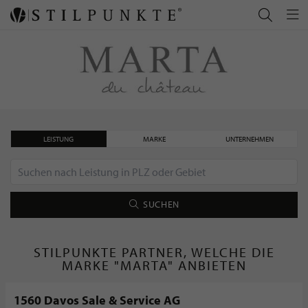
LEISTUNG
MARKE
UNTERNEHMEN
SUCHEN
STILPUNKTE PARTNER, WELCHE DIE
MARKE "MARTA" ANBIETEN
1560 Davos Sale & Service AG